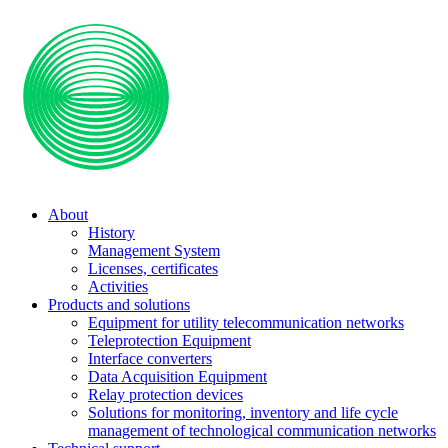
About
History
Management System
Licenses, certificates
Activities
Products and solutions
Equipment for utility telecommunication networks
Teleprotection Equipment
Interface converters
Data Acquisition Equipment
Relay protection devices
Solutions for monitoring, inventory and life cycle
management of technological communication networks