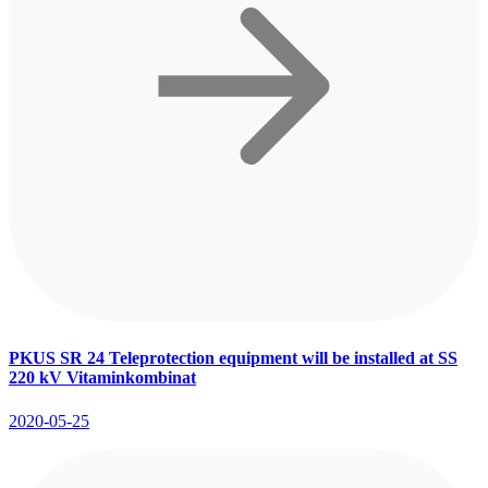
PKUS SR 24 Teleprotection equipment will be installed at SS
220 kV Vitaminkombinat
2020-05-25