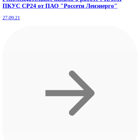
ПКУС СР24 от ПАО "Россети Ленэнерго"
27.09.21