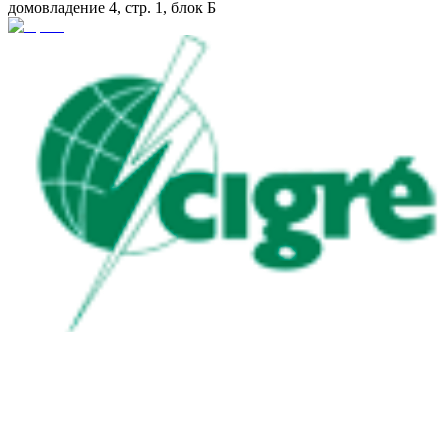
домовладение 4, стр. 1, блок Б