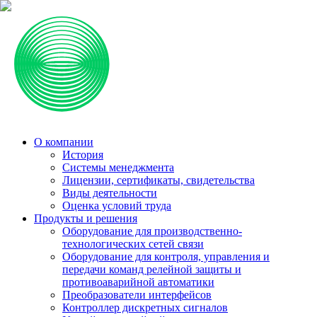
О компании
История
Системы менеджмента
Лицензии, сертификаты, свидетельства
Виды деятельности
Оценка условий труда
Продукты и решения
Оборудование для производственно-
технологических сетей связи
Оборудование для контроля, управления и
передачи команд релейной защиты и
противоаварийной автоматики
Преобразователи интерфейсов
Контроллер дискретных сигналов