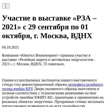
Участие в выставке «РЗА –
2021» с 29 сентября по 01
октября, г. Москва, ВДНХ
04.10.2021
Компания «Юнител Инжиниринг» приняла участие в
выставке «Релейная защита и автоматика энергосистем -
2021», г. Москва, ВДНХ, 55 павильон.
Одним из центральных экспонатов нашего выставочного
стенда стал демонстрационный образец
ретрофита релейного
отсека ячейки КРУ
. Дверь указанного образца выполнена в
полном соответствии с техническими решениями на базе
устройств линейки ЮНИТ-М1, принятыми к применению на
реальных объектах энергетики. Прозрачные стенки экспоната
предоставляют возможность во всех подробностях