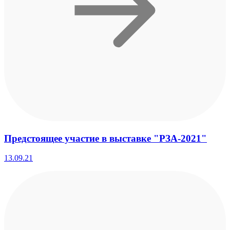
Предстоящее участие в выставке "РЗА-2021"
13.09.21