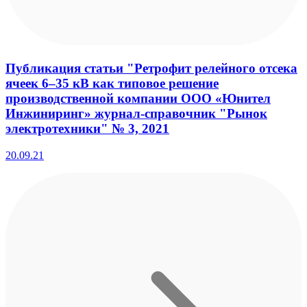
Публикация статьи "Ретрофит релейного отсека
ячеек 6–35 кВ как типовое решение
производственной компании ООО «Юнител
Инжиниринг» журнал-справочник "Рынок
электротехники" № 3, 2021
20.09.21