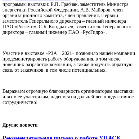
программы выставки: Е.П. Грабчак, заместитель Министра
энергетики Российской Федерации, А.В. Майоров, член
организационного комитета, член правления, Первый
заместитель Генерального директора – главный инженера
ПАО «Россети», С.Б. Кондратьев, заместитель Генерального
директора – главный инженер ПАО «РусГидро».
Участие в выставке «РЗА – 2021» позволило нашей компании
продемонстрировать работу оборудования, в том числе
новейших разработок компании, а также получить обратную
связь от заказчиков, в том числе потенциальных.
Выражаем огромную благодарность организаторам выставки
и всем ее участникам, надеемся на дальнейшее продуктивное
сотрудничество!
Другие новости
Рекомендательное письмо о работе УПАСК