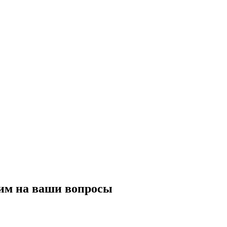
тим на ваши вопросы