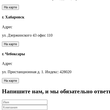
На карте
г. Хабаровск
Адрес
ул. Дзержинского 43 офис 110
На карте
г. Чебоксары
Адрес
ул. Пристанционная д. 1. Индекс: 428020
На карте
Напишите нам, и мы обязательно отве