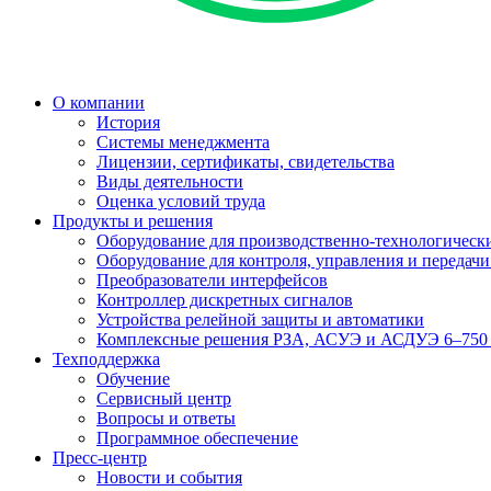
О компании
История
Системы менеджмента
Лицензии, сертификаты, свидетельства
Виды деятельности
Оценка условий труда
Продукты и решения
Оборудование для производственно-технологически
Оборудование для контроля, управления и передач
Преобразователи интерфейсов
Контроллер дискретных сигналов
Устройства релейной защиты и автоматики
Комплексные решения РЗА, АСУЭ и АСДУЭ 6–750
Техподдержка
Обучение
Сервисный центр
Вопросы и ответы
Программное обеспечение
Пресс-центр
Новости и события