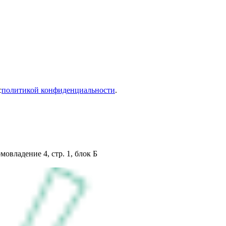
с
политикой конфиденциальности
.
мовладение 4, стр. 1, блок Б