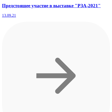
Предстоящее участие в выставке "РЗА-2021"
13.09.21