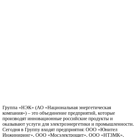
Группа «НЭК» (АО «Национальная энергетическая
компания») – это объединение предприятий, которые
производят инновационные российские продукты и
оказывают услуги для электроэнергетики и промышленности.
Сегодня в Группу входят предприятия: ООО «Юнител
Инжиниринг», ООО «Мосэлектрощит», ООО «НТЗМК»,