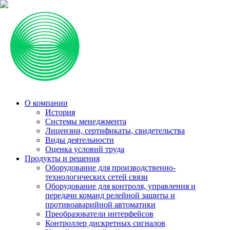
О компании
История
Системы менеджмента
Лицензии, сертификаты, свидетельства
Виды деятельности
Оценка условий труда
Продукты и решения
Оборудование для производственно-
технологических сетей связи
Оборудование для контроля, управления и
передачи команд релейной защиты и
противоаварийной автоматики
Преобразователи интерфейсов
Контроллер дискретных сигналов