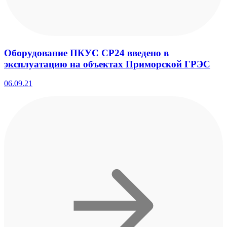
Оборудование ПКУС СР24 введено в
эксплуатацию на объектах Приморской ГРЭС
06.09.21