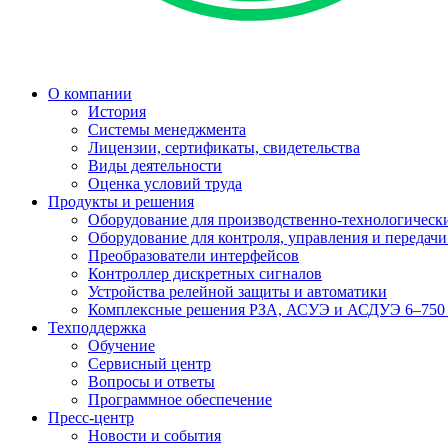
О компании
История
Системы менеджмента
Лицензии, сертификаты, свидетельства
Виды деятельности
Оценка условий труда
Продукты и решения
Оборудование для производственно-технологически
Оборудование для контроля, управления и передач
Преобразователи интерфейсов
Контроллер дискретных сигналов
Устройства релейной защиты и автоматики
Комплексные решения РЗА, АСУЭ и АСДУЭ 6–750
Техподдержка
Обучение
Сервисный центр
Вопросы и ответы
Программное обеспечение
Пресс-центр
Новости и события