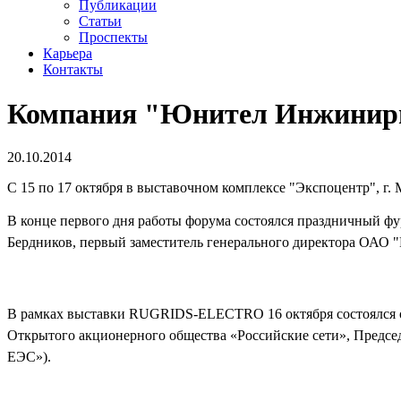
Публикации
Статьи
Проспекты
Карьера
Контакты
Компания "Юнител Инжинир
20.10.2014
C 15 по 17 октября в выставочном комплексе "Экспоцентр",
В конце первого дня работы форума состоялся праздничный ф
Бердников, первый заместитель генерального директора ОАО "
В рамках выставки RUGRIDS-ELECTRO 16 октября состоялся о
Открытого акционерного общества «Российские сети», Предсе
ЕЭС»).