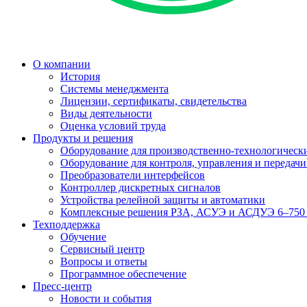
О компании
История
Системы менеджмента
Лицензии, сертификаты, свидетельства
Виды деятельности
Оценка условий труда
Продукты и решения
Оборудование для производственно-технологически
Оборудование для контроля, управления и передач
Преобразователи интерфейсов
Контроллер дискретных сигналов
Устройства релейной защиты и автоматики
Комплексные решения РЗА, АСУЭ и АСДУЭ 6–750
Техподдержка
Обучение
Сервисный центр
Вопросы и ответы
Программное обеспечение
Пресс-центр
Новости и события