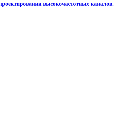
 проектировании высокочастотных каналов.