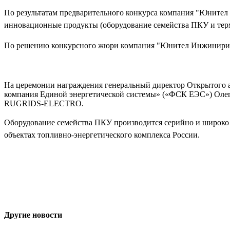
По результатам предварительного конкурса компания "Юнител
инновационные продукты (оборудование семейства ПКУ и тер
По решению конкурсного жюри компания "Юнител Инжиниринг"
На церемонии награждения генеральный директор Открытого а
компания Единой энергетической системы» («ФСК ЕЭС») Оле
RUGRIDS-ELECTRO.
Оборудование семейства ПКУ производится серийно и широко 
объектах топливно-энергетического комплекса России.
Другие новости