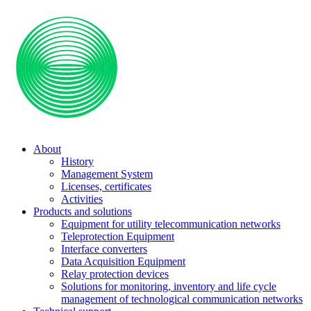
About
History
Management System
Licenses, certificates
Activities
Products and solutions
Equipment for utility telecommunication networks
Teleprotection Equipment
Interface converters
Data Acquisition Equipment
Relay protection devices
Solutions for monitoring, inventory and life cycle
management of technological communication networks