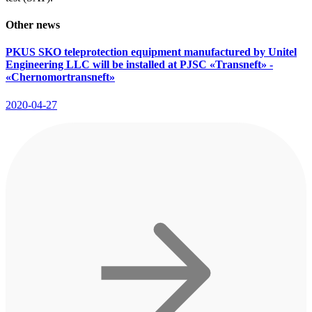
Other news
PKUS SKO teleprotection equipment manufactured by Unitel
Engineering LLC will be installed at PJSC «Transneft» -
«Chernomortransneft»
2020-04-27