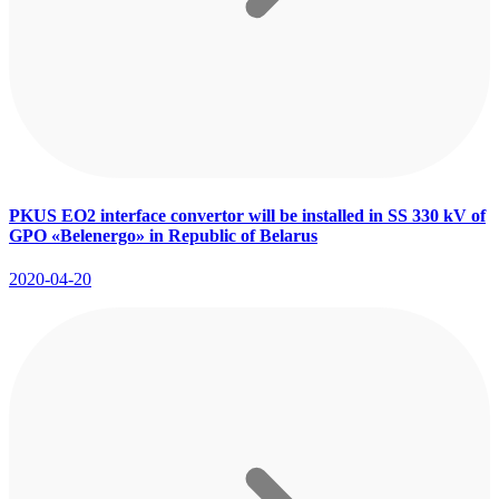
PKUS EO2 interface convertor will be installed in SS 330 kV of
GPO «Belenergo» in Republic of Belarus
2020-04-20