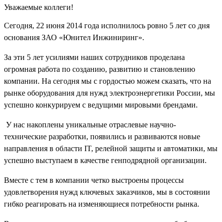
Уважаемые коллеги!
Сегодня, 22 июня 2014 года исполнилось ровно 5 лет со дня
основания ЗАО «Юнител Инжиниринг».
За эти 5 лет усилиями наших сотрудников проделана
огромная работа по созданию, развитию и становлению
компании. На сегодня мы с гордостью можем сказать, что на
рынке оборудования для нужд электроэнергетики России, мы
успешно конкурируем с ведущими мировыми брендами.
У нас накоплены уникальные отраслевые научно-
технические разработки, появились и развиваются новые
направления в области IT, релейной защиты и автоматики, мы
успешно выступаем в качестве генподрядной организации.
Вместе с тем в компании четко выстроены процессы
удовлетворения нужд ключевых заказчиков, мы в состоянии
гибко реагировать на изменяющиеся потребности рынка.