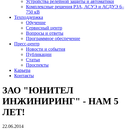
Устройства релейной защиты и автоматики
Комплексные решения РЗА, АСУЭ и АСДУЭ 6–
750 кВ
Техподдержка
Обучение
Сервисный центр
Вопросы и ответы
Программное обеспечение
Пресс-центр
Новости и события
Публикации
Статьи
Проспекты
Карьера
Контакты
ЗАО "ЮНИТЕЛ
ИНЖИНИРИНГ" - НАМ 5
ЛЕТ!
22.06.2014