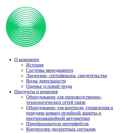
О компании
История
Системы менеджмента
Лицензии, сертификаты, свидетельства
Виды деятельности
Оценка условий труда
Продукты и решения
Оборудование для производственно-
технологических сетей связи
Оборудование для контроля, управления и
передачи команд релейной защиты и
противоаварийной автоматики
Преобразователи интерфейсов
Контроллер дискретных сигналов