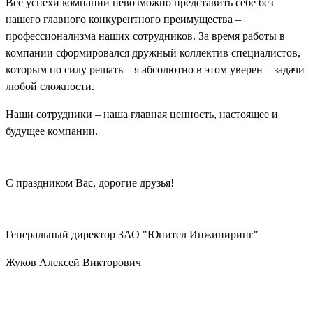
Все успехи компании невозможно представить себе без
нашего главного конкурентного преимущества –
профессионализма наших сотрудников. За время работы в
компании сформировался дружный коллектив специалистов,
которым по силу решать – я абсолютно в этом уверен – задачи
любой сложности.
Наши сотрудники – наша главная ценность, настоящее и
будущее компании.
С праздником Вас, дорогие друзья!
Генеральный директор ЗАО "Юнител Инжиниринг"
Жуков Алексей Викторович