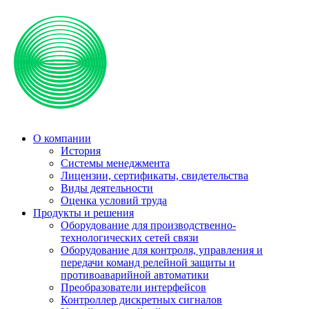
О компании
История
Системы менеджмента
Лицензии, сертификаты, свидетельства
Виды деятельности
Оценка условий труда
Продукты и решения
Оборудование для производственно-
технологических сетей связи
Оборудование для контроля, управления и
передачи команд релейной защиты и
противоаварийной автоматики
Преобразователи интерфейсов
Контроллер дискретных сигналов