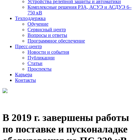
Устройства релейной защиты и автоматики
Комплексные решения РЗА, АСУЭ и АСДУЭ 6–
750 кВ
Техподдержка
Обучение
Сервисный центр
Вопросы и ответы
Программное обеспечение
Пресс-центр
Новости и события
Публикации
Статьи
Проспекты
Карьера
Контакты
В 2019 г. завершены работы
по поставке и пусконаладке