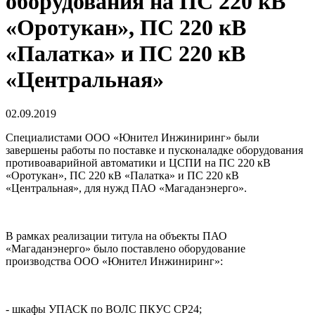
оборудования на ПС 220 кВ
«Оротукан», ПС 220 кВ
«Палатка» и ПС 220 кВ
«Центральная»
02.09.2019
Cпециалистами ООО «Юнител Инжиниринг» были
завершены работы по поставке и пусконаладке оборудования
противоаварийной автоматики и ЦСПИ на ПС 220 кВ
«Оротукан», ПС 220 кВ «Палатка» и ПС 220 кВ
«Центральная», для нужд ПАО «Магаданэнерго».
В рамках реализации титула на объекты ПАО
«Магаданэнерго» было поставлено оборудование
производства ООО «Юнител Инжиниринг»:
- шкафы УПАСК по ВОЛС ПКУС СР24;