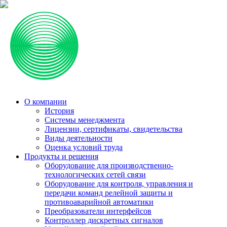
О компании
История
Системы менеджмента
Лицензии, сертификаты, свидетельства
Виды деятельности
Оценка условий труда
Продукты и решения
Оборудование для производственно-
технологических сетей связи
Оборудование для контроля, управления и
передачи команд релейной защиты и
противоаварийной автоматики
Преобразователи интерфейсов
Контроллер дискретных сигналов