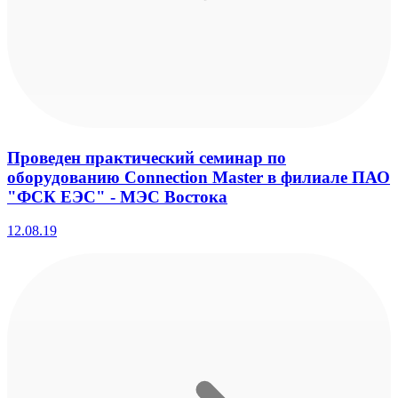
Проведен практический семинар по
оборудованию Connection Master в филиале ПАО
"ФСК ЕЭС" - МЭС Востока
12.08.19