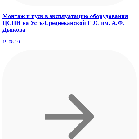
Монтаж и пуск в эксплуатацию оборудования
ЦСПИ на Усть-Среднеканской ГЭС им. А.Ф.
Дьякова
19.08.19