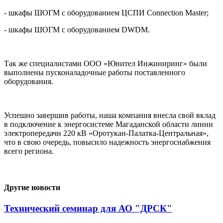
- шкафы ШОГМ с оборудованием ЦСПИ Connection Master;
- шкафы ШОГМ с оборудованием DWDM.
Так же специалистами ООО «Юнител Инжиниринг» были
выполнены пусконаладочные работы поставленного
оборудования.
Успешно завершив работы, наша компания внесла свой вклад
в подключение к энергосистеме Магаданской области линии
электропередачи 220 кВ «Оротукан-Палатка-Центральная»,
что в свою очередь, повысило надежность энергоснабжения
всего региона.
Другие новости
Технический семинар для АО "ДРСК"