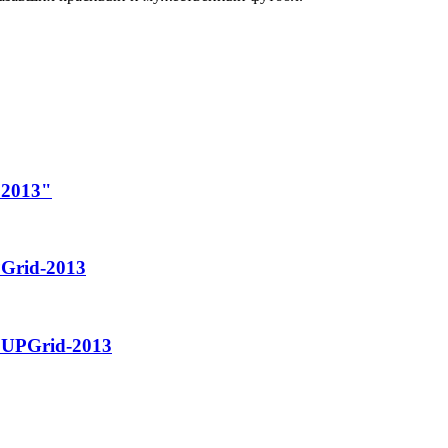
 2013"
Grid-2013
 UPGrid-2013