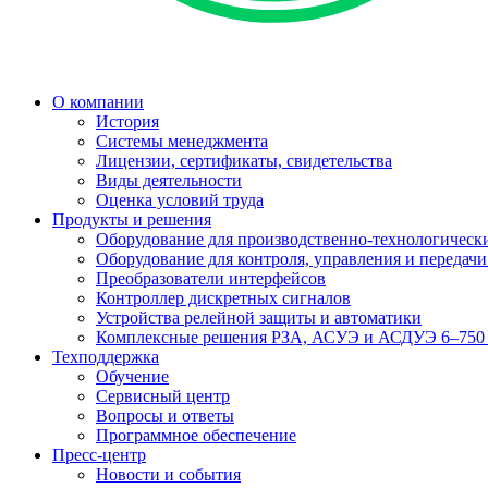
О компании
История
Системы менеджмента
Лицензии, сертификаты, свидетельства
Виды деятельности
Оценка условий труда
Продукты и решения
Оборудование для производственно-технологически
Оборудование для контроля, управления и передач
Преобразователи интерфейсов
Контроллер дискретных сигналов
Устройства релейной защиты и автоматики
Комплексные решения РЗА, АСУЭ и АСДУЭ 6–750
Техподдержка
Обучение
Сервисный центр
Вопросы и ответы
Программное обеспечение
Пресс-центр
Новости и события