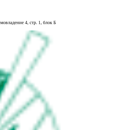
мовладение 4, стр. 1, блок Б