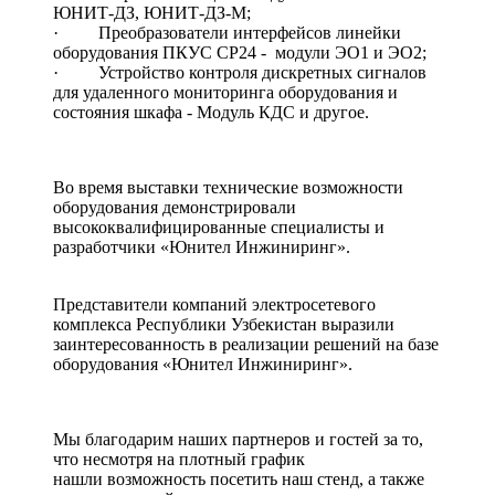
ЮНИТ-ДЗ, ЮНИТ-ДЗ-М;
· Преобразователи интерфейсов линейки
оборудования ПКУС СР24 - модули ЭО1 и ЭО2;
· Устройство контроля дискретных сигналов
для удаленного мониторинга оборудования и
состояния шкафа - Модуль КДС и другое.
Во время выставки технические возможности
оборудования демонстрировали
высококвалифицированные специалисты и
разработчики «Юнител Инжиниринг».
Представители компаний электросетевого
комплекса Республики Узбекистан выразили
заинтересованность в реализации решений на базе
оборудования «Юнител Инжиниринг».
Мы благодарим наших партнеров и гостей за то,
что несмотря на плотный график
нашли возможность посетить наш стенд, а также