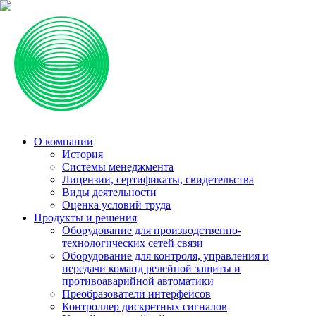
О компании
История
Системы менеджмента
Лицензии, сертификаты, свидетельства
Виды деятельности
Оценка условий труда
Продукты и решения
Оборудование для производственно-
технологических сетей связи
Оборудование для контроля, управления и
передачи команд релейной защиты и
противоаварийной автоматики
Преобразователи интерфейсов
Контроллер дискретных сигналов