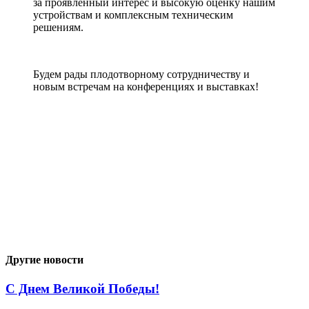
за проявленный интерес и высокую оценку нашим
устройствам и комплексным техническим
решениям.
Будем рады плодотворному сотрудничеству и
новым встречам на конференциях и выставках!
Другие новости
С Днем Великой Победы!