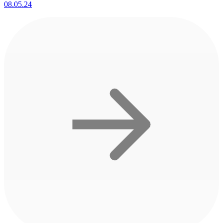
08.05.24