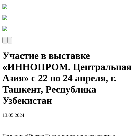
Участие в выставке
«ИННОПРОМ. Центральная
Азия» с 22 по 24 апреля, г.
Ташкент, Республика
Узбекистан
13.05.2024
Компания «Юнител Инжиниринг» приняла участие в