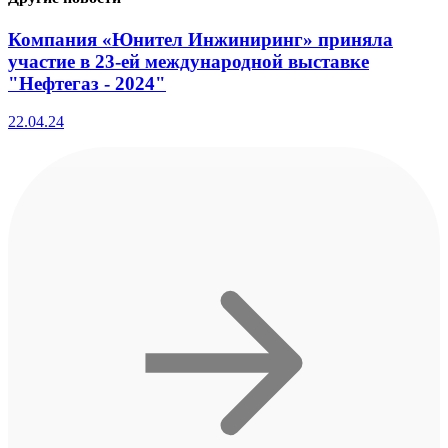
Компания «Юнител Инжиниринг» приняла
участие в 23-ей международной выставке
"Нефтегаз - 2024"
22.04.24