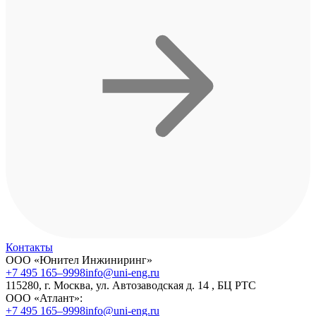
Контакты
ООО «Юнител Инжиниринг»
+7 495 165–9998
info@uni-eng.ru
115280, г. Москва, ул. Автозаводская д. 14 , БЦ РТС
ООО «Атлант»:
+7 495 165–9998
info@uni-eng.ru