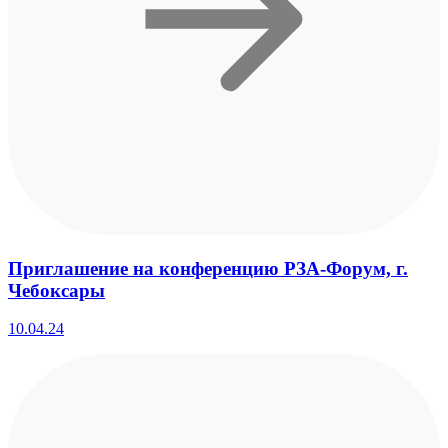
Приглашение на конференцию РЗА-Форум, г.
Чебоксары
10.04.24