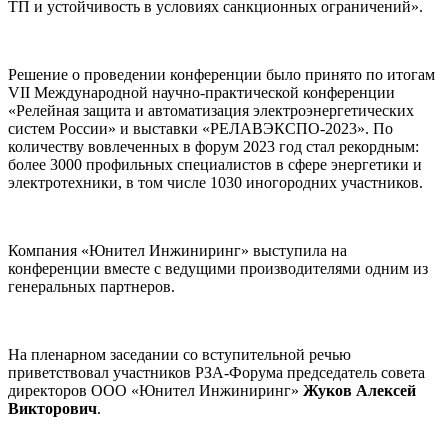
ТП и устойчивость в условиях санкционных ограничений».
Решение о проведении конференции было принято по итогам
VII Международной научно-практической конференции
«Релейная защита и автоматизация электроэнергетических
систем России» и выставки «РЕЛАВЭКСПО-2023». По
количеству вовлеченных в форум 2023 год стал рекордным:
более 3000 профильных специалистов в сфере энергетики и
электротехники, в том числе 1030 иногородних участников.
Компания «Юнител Инжиниринг» выступила на
конференции вместе с ведущими производителями одним из
генеральных партнеров.
На пленарном заседании со вступительной речью
приветствовал участников РЗА-Форума председатель совета
директоров ООО «Юнител Инжиниринг»
Жуков Алексей
Викторович
.