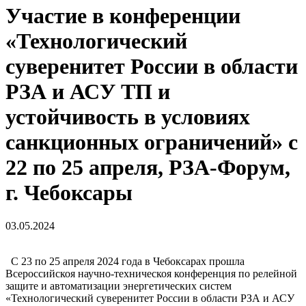
Участие в конференции
«Технологический
суверенитет России в области
РЗА и АСУ ТП и
устойчивость в условиях
санкционных ограничений» с
22 по 25 апреля, РЗА-Форум,
г. Чебоксары
03.05.2024
С 23 по 25 апреля 2024 года в Чебоксарах прошла
Всероссийскоя научно-техническоя конференция по релейной
защите и автоматизации энергетических систем
«Технологический суверенитет России в области РЗА и АСУ