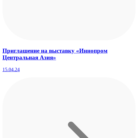
Приглашение на выставку «Иннопром
Центральная Азия»
15.04.24