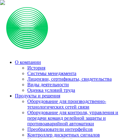
О компании
История
Системы менеджмента
Лицензии, сертификаты, свидетельства
Виды деятельности
Оценка условий труда
Продукты и решения
Оборудование для производственно-
технологических сетей связи
Оборудование для контроля, управления и
передачи команд релейной защиты и
противоаварийной автоматики
Преобразователи интерфейсов
Контроллер дискретных сигналов