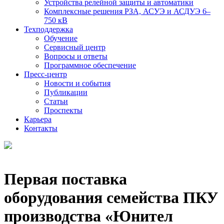
Устройства релейной защиты и автоматики
Комплексные решения РЗА, АСУЭ и АСДУЭ 6–
750 кВ
Техподдержка
Обучение
Сервисный центр
Вопросы и ответы
Программное обеспечение
Пресс-центр
Новости и события
Публикации
Статьи
Проспекты
Карьера
Контакты
Первая поставка
оборудования семейства ПКУ
производства «Юнител