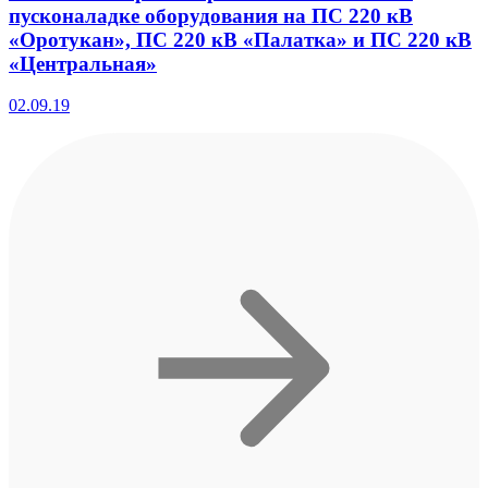
пусконаладке оборудования на ПС 220 кВ
«Оротукан», ПС 220 кВ «Палатка» и ПС 220 кВ
«Центральная»
02.09.19