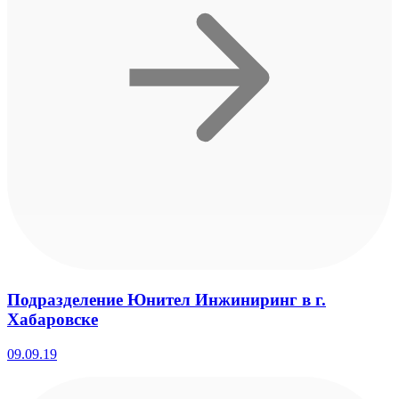
Подразделение Юнител Инжиниринг в г.
Хабаровске
09.09.19