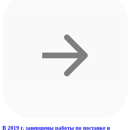
В 2019 г. завершены работы по поставке и