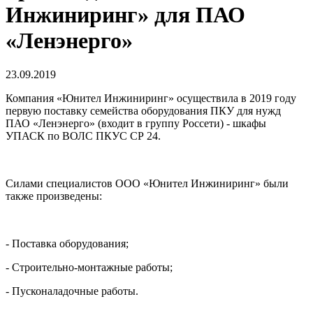
Инжиниринг» для ПАО
«Ленэнерго»
23.09.2019
Компания «Юнител Инжиниринг» осуществила в 2019 году
первую поставку семейства оборудования ПКУ для нужд
ПАО «Ленэнерго» (входит в группу Россети) - шкафы
УПАСК по ВОЛС ПКУС СР 24.
Силами специалистов ООО «Юнител Инжиниринг» были
также произведены:
- Поставка оборудования;
- Строительно-монтажные работы;
- Пусконаладочные работы.