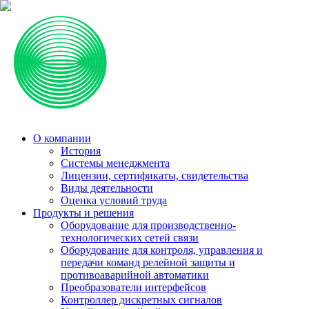
О компании
История
Системы менеджмента
Лицензии, сертификаты, свидетельства
Виды деятельности
Оценка условий труда
Продукты и решения
Оборудование для производственно-
технологических сетей связи
Оборудование для контроля, управления и
передачи команд релейной защиты и
противоаварийной автоматики
Преобразователи интерфейсов
Контроллер дискретных сигналов