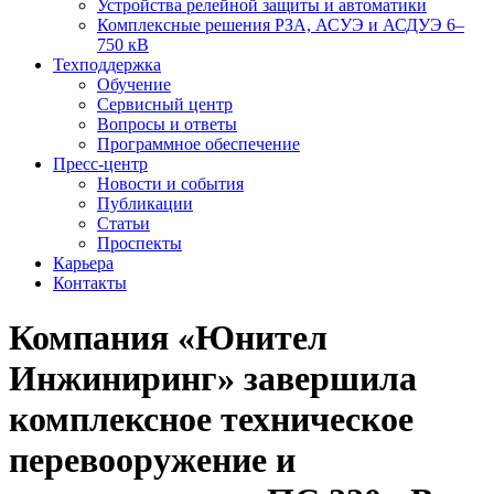
Устройства релейной защиты и автоматики
Комплексные решения РЗА, АСУЭ и АСДУЭ 6–
750 кВ
Техподдержка
Обучение
Сервисный центр
Вопросы и ответы
Программное обеспечение
Пресс-центр
Новости и события
Публикации
Статьи
Проспекты
Карьера
Контакты
Компания «Юнител
Инжиниринг» завершила
комплексное техническое
перевооружение и