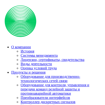
О компании
История
Системы менеджмента
Лицензии, сертификаты, свидетельства
Виды деятельности
Оценка условий труда
Продукты и решения
Оборудование для производственно-
технологических сетей связи
Оборудование для контроля, управления и
передачи команд релейной защиты и
противоаварийной автоматики
Преобразователи интерфейсов
Контроллер дискретных сигналов