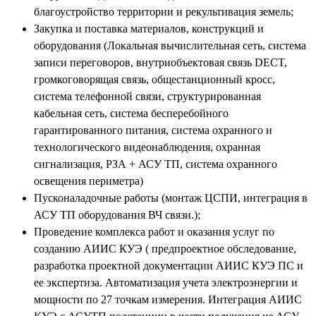
благоустройство территории и рекультивация земель;
Закупка и поставка материалов, конструкций и
оборудования (Локальная вычислительная сеть, система
записи переговоров, внутриобъектовая связь DECT,
громкоговорящая связь, общестанционный кросс,
система телефонной связи, структурированная
кабельная сеть, система бесперебойного
гарантированного питания, система охранного и
технологического видеонаблюдения, охранная
сигнализация, РЗА + АСУ ТП, система охранного
освещения периметра)
Пусконаладочные работы (монтаж ЦСПИ, интеграция в
АСУ ТП оборудования ВЧ связи.);
Проведение комплекса работ и оказания услуг по
созданию АИИС КУЭ ( предпроектное обследование,
разработка проектной документации АИИС КУЭ ПС и
ее экспертиза. Автоматизация учета электроэнергии и
мощности по 27 точкам измерения. Интеграция АИИС