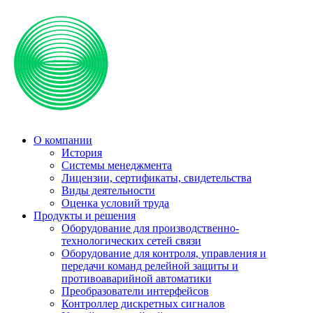
О компании
История
Системы менеджмента
Лицензии, сертификаты, свидетельства
Виды деятельности
Оценка условий труда
Продукты и решения
Оборудование для производственно-
технологических сетей связи
Оборудование для контроля, управления и
передачи команд релейной защиты и
противоаварийной автоматики
Преобразователи интерфейсов
Контроллер дискретных сигналов