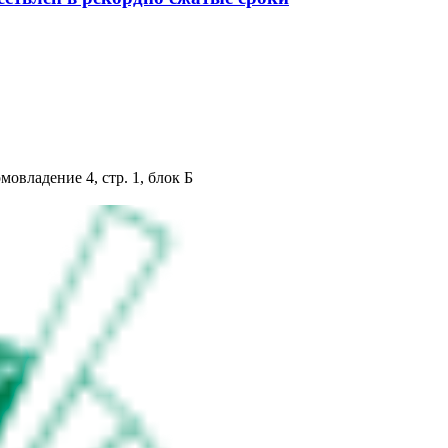
мовладение 4, стр. 1, блок Б