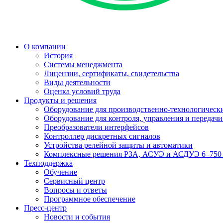
О компании
История
Системы менеджмента
Лицензии, сертификаты, свидетельства
Виды деятельности
Оценка условий труда
Продукты и решения
Оборудование для производственно-технологически
Оборудование для контроля, управления и передач
Преобразователи интерфейсов
Контроллер дискретных сигналов
Устройства релейной защиты и автоматики
Комплексные решения РЗА, АСУЭ и АСДУЭ 6–750
Техподдержка
Обучение
Сервисный центр
Вопросы и ответы
Программное обеспечение
Пресс-центр
Новости и события