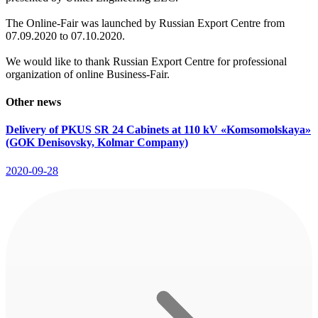
The Online-Fair was launched by Russian Export Centre from
07.09.2020 to 07.10.2020.
We would like to thank Russian Export Centre for professional
organization of online Business-Fair.
Other news
Delivery of PKUS SR 24 Cabinets at 110 kV «Komsomolskaya»
(GOK Denisovsky, Kolmar Company)
2020-09-28