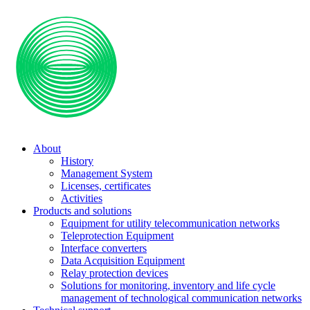
About
History
Management System
Licenses, certificates
Activities
Products and solutions
Equipment for utility telecommunication networks
Teleprotection Equipment
Interface converters
Data Acquisition Equipment
Relay protection devices
Solutions for monitoring, inventory and life cycle
management of technological communication networks