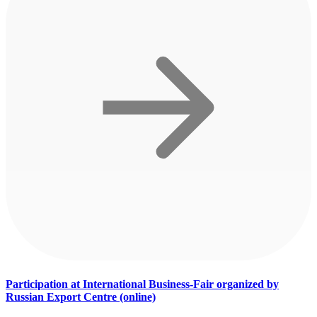
Participation at International Business-Fair organized by
Russian Export Centre (online)