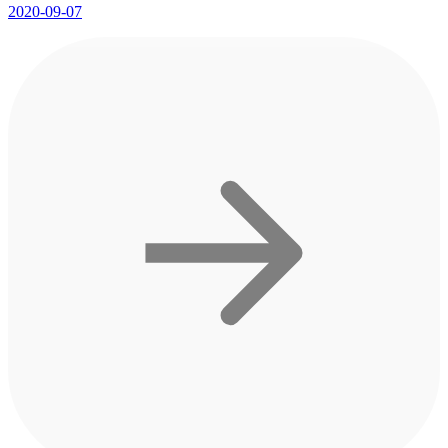
2020-09-07