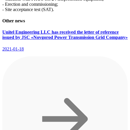
- Erection and commissioning;
- Site acceptance test (SAT).
Other news
Unitel Engineering LLC has received the letter of reference
issued by JSC «Novgorod Power Transmission Grid Company»
2021-01-18