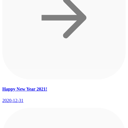
Happy New Year 2021!
2020-12-31