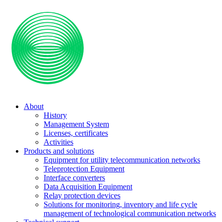
About
History
Management System
Licenses, certificates
Activities
Products and solutions
Equipment for utility telecommunication networks
Teleprotection Equipment
Interface converters
Data Acquisition Equipment
Relay protection devices
Solutions for monitoring, inventory and life cycle
management of technological communication networks