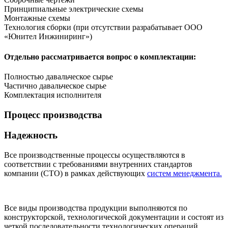
Принципиальные электрические схемы
Монтажные схемы
Технология сборки (при отсутствии разрабатывает ООО
«Юнител Инжиниринг»)
Отдельно рассматривается вопрос о комплектации:
Полностью давальческое сырье
Частично давальческое сырье
Комплектация исполнителя
Процесс производства
Надежность
Все производственные процессы осуществляются в
соответствии с требованиями внутренних стандартов
компании (СТО) в рамках действующих
систем менеджмента.
Все виды производства продукции выполняются по
конструкторской, технологической документации и состоят из
четкой последовательности технологических операций