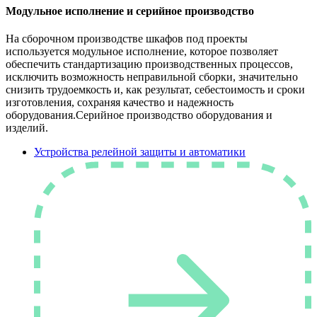
Модульное исполнение и серийное производство
На сборочном производстве шкафов под проекты
используется модульное исполнение, которое позволяет
обеспечить стандартизацию производственных процессов,
исключить возможность неправильной сборки, значительно
снизить трудоемкость и, как результат, себестоимость и сроки
изготовления, сохраняя качество и надежность
оборудования.Серийное производство оборудования и
изделий.
Устройства релейной защиты и автоматики