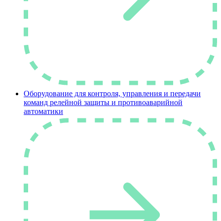
Оборудование для контроля, управления и передачи
команд релейной защиты и противоаварийной
автоматики