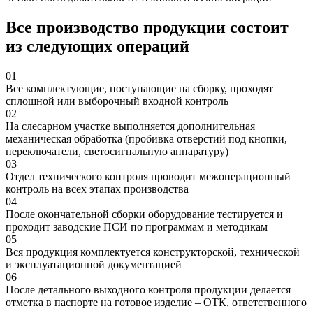
Все производство продукции состоит
из следующих операций
01
Все комплектующие, поступающие на сборку, проходят
сплошной или выборочный входной контроль
02
На слесарном участке выполняется дополнительная
механическая обработка (пробивка отверстий под кнопки,
переключатели, светосигнальную аппаратуру)
03
Отдел технического контроля проводит межоперационный
контроль на всех этапах производства
04
После окончательной сборки оборудование тестируется и
проходит заводские ПСИ по программам и методикам
05
Вся продукция комплектуется конструкторской, технической
и эксплуатационной документацией
06
После детального выходного контроля продукции делается
отметка в паспорте на готовое изделие – ОТК, ответственного