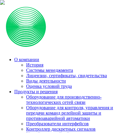
О компании
История
Системы менеджмента
Лицензии, сертификаты, свидетельства
Виды деятельности
Оценка условий труда
Продукты и решения
Оборудование для производственно-
технологических сетей связи
Оборудование для контроля, управления и
передачи команд релейной защиты и
противоаварийной автоматики
Преобразователи интерфейсов
Контроллер дискретных сигналов