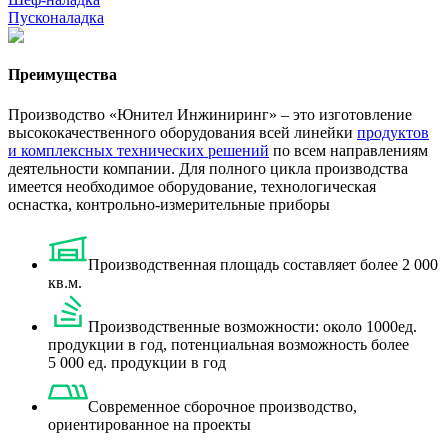
Пусконаладка
Преимущества
Производство «Юнител Инжиниринг» – это изготовление
высококачественного оборудования всей линейки
продуктов
и комплексных технических решений
по всем направлениям
деятельности компании. Для полного цикла производства
имеется необходимое оборудование, технологическая
оснастка, контрольно-измерительные приборы
Производственная площадь составляет более 2 000
кв.м.
Производственные возможности: около 1000ед.
продукции в год, потенциальная возможность более
5 000 ед. продукции в год
Современное сборочное производство,
ориентированное на проекты