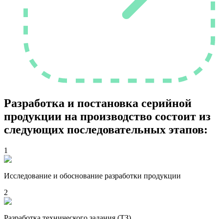
Разработка и постановка серийной
продукции на производство состоит из
следующих последовательных этапов:
1
Исследование и обоснование разработки продукции
2
Разработка технического задания (ТЗ)