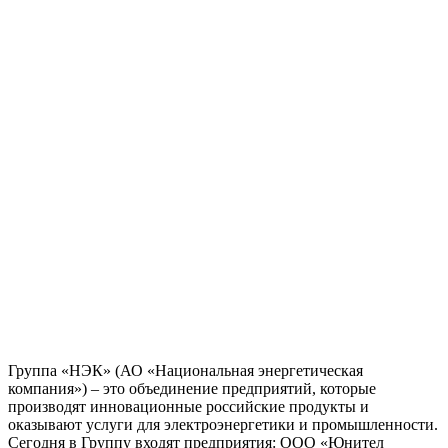
Группа «НЭК» (АО «Национальная энергетическая
компания») – это объединение предприятий, которые
производят инновационные российские продукты и
оказывают услуги для электроэнергетики и промышленности.
Сегодня в Группу входят предприятия: ООО «Юнител