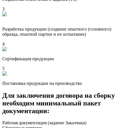
3
Разработка продукции (создание опытного (головного)
образца, опытной партии и их испытание)
4
Сертификация продукции
5
Постановка продукции на производство
Для заключения договора на сборку
необходим минимальный пакет
документации:
Рабочая документация (задание Заказчика)
Сборочные чертежи