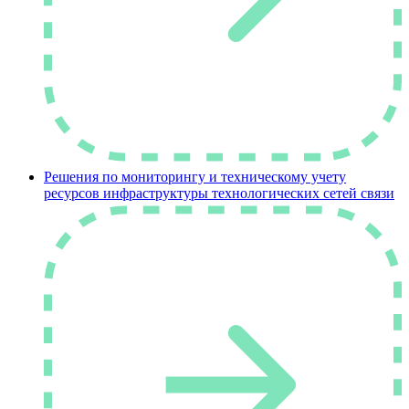
Решения по мониторингу и техническому учету
ресурсов инфраструктуры технологических сетей связи