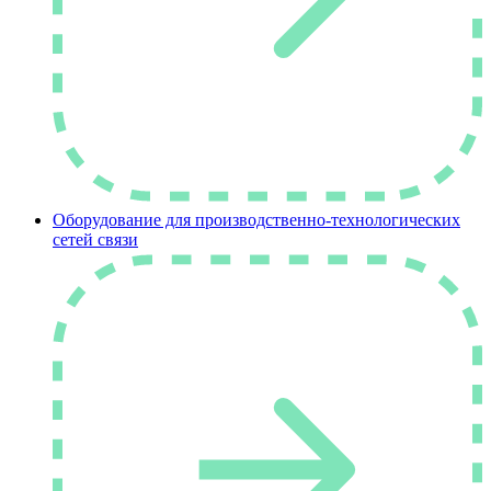
Оборудование для производственно-технологических
сетей связи