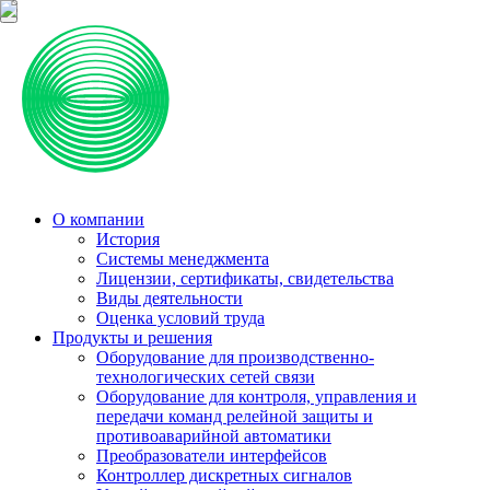
О компании
История
Системы менеджмента
Лицензии, сертификаты, свидетельства
Виды деятельности
Оценка условий труда
Продукты и решения
Оборудование для производственно-
технологических сетей связи
Оборудование для контроля, управления и
передачи команд релейной защиты и
противоаварийной автоматики
Преобразователи интерфейсов
Контроллер дискретных сигналов