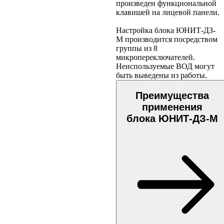
произведен функциональной
клавишей на лицевой панели.
Настройка блока ЮНИТ-ДЗ-
М производится посредством
группы из 8
микропереключателей.
Неиспользуемые ВОД могут
быть выведены из работы.
Преимущества
применения
блока ЮНИТ-ДЗ-М