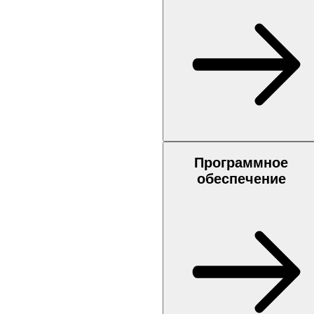
Программное
обеспечение