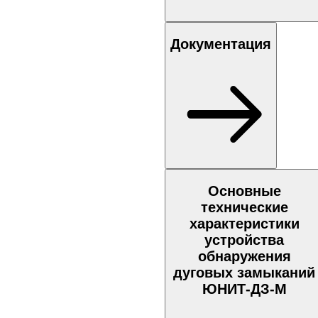
Документация
Основные
технические
характеристики
устройства
обнаружения
дуговых замыканий
ЮНИТ-ДЗ-М