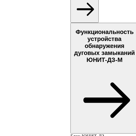
Функциональность
устройства
обнаружения
дуговых замыканий
ЮНИТ-ДЗ-М