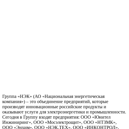
Группа «НЭК» (АО «Национальная энергетическая
компания») – это объединение предприятий, которые
производят инновационные российские продукты и
оказывают услуги для электроэнергетики и промышленности.
Сегодня в Группу входят предприятия: ООО «Юнител
Инжиниринг», ООО «Мосэлектрощит», ООО «НТЗМК»,
ООО «Энхим», ООО «НЭК.ТЕХ», ООО «ИНКОНТРОЛ»,