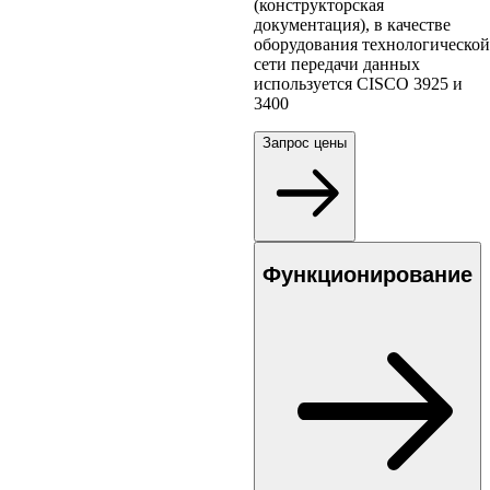
(конструкторская
документация), в качестве
оборудования технологической
сети передачи данных
используется CISCO 3925 и
3400
Запрос цены
Функционирование