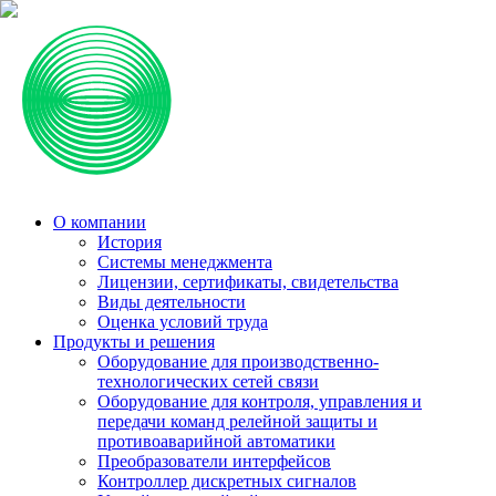
О компании
История
Системы менеджмента
Лицензии, сертификаты, свидетельства
Виды деятельности
Оценка условий труда
Продукты и решения
Оборудование для производственно-
технологических сетей связи
Оборудование для контроля, управления и
передачи команд релейной защиты и
противоаварийной автоматики
Преобразователи интерфейсов
Контроллер дискретных сигналов