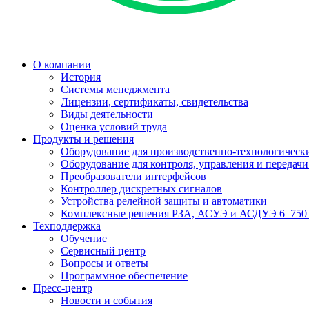
О компании
История
Системы менеджмента
Лицензии, сертификаты, свидетельства
Виды деятельности
Оценка условий труда
Продукты и решения
Оборудование для производственно-технологически
Оборудование для контроля, управления и передач
Преобразователи интерфейсов
Контроллер дискретных сигналов
Устройства релейной защиты и автоматики
Комплексные решения РЗА, АСУЭ и АСДУЭ 6–750
Техподдержка
Обучение
Сервисный центр
Вопросы и ответы
Программное обеспечение
Пресс-центр
Новости и события