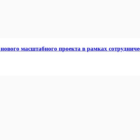
нового масштабного проекта в рамках сотрудниче