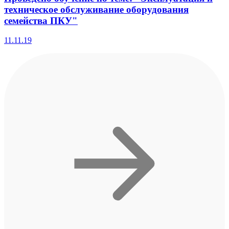
техническое обслуживание оборудования
семейства ПКУ"
11.11.19