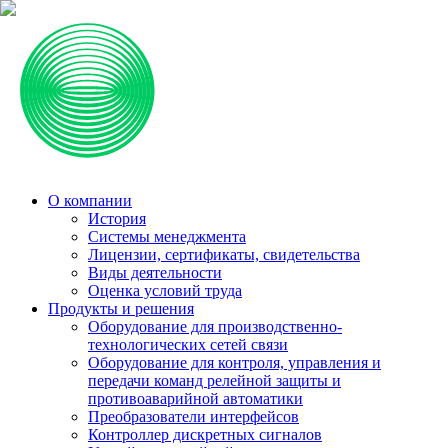
О компании
История
Системы менеджмента
Лицензии, сертификаты, свидетельства
Виды деятельности
Оценка условий труда
Продукты и решения
Оборудование для производственно-
технологических сетей связи
Оборудование для контроля, управления и
передачи команд релейной защиты и
противоаварийной автоматики
Преобразователи интерфейсов
Контроллер дискретных сигналов