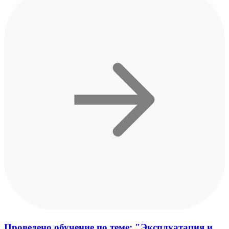
Проведено обучение по теме: "Эксплуатация и