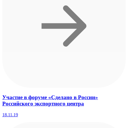
Участие в форуме «Сделано в России»
Российского экспортного центра
18.11.19