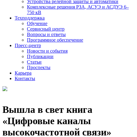
Устройства релейной защиты и автоматики
Комплексные решения РЗА, АСУЭ и АСДУЭ 6–
750 кВ
Техподдержка
Обучение
Сервисный центр
Вопросы и ответы
Программное обеспечение
Пресс-центр
Новости и события
Публикации
Статьи
Проспекты
Карьера
Контакты
Вышла в свет книга
«Цифровые каналы
высокочастотной связи»