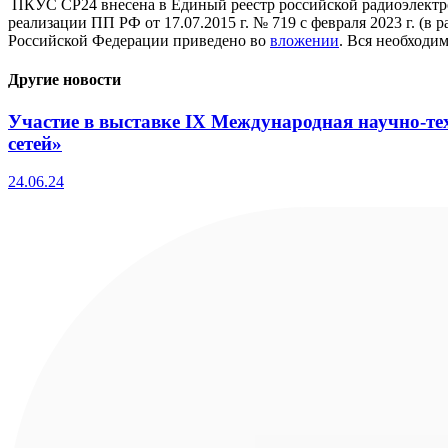
ПКУС СР24 внесена в Единый реестр российской радиоэлектр
реализации ПП РФ от 17.07.2015 г. № 719 с февраля 2023 г. (
Российской Федерации приведено во
вложении
. Вся необходи
Другие новости
Участие в выставке IX Международная научно-те
сетей»
24.06.24