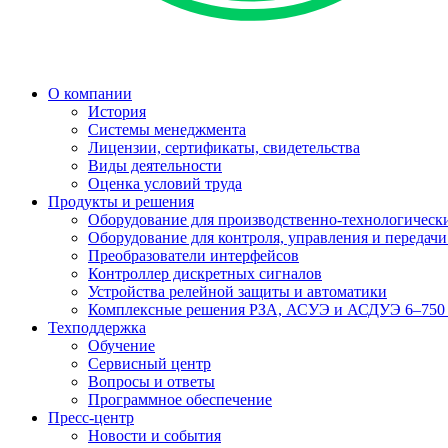
О компании
История
Системы менеджмента
Лицензии, сертификаты, свидетельства
Виды деятельности
Оценка условий труда
Продукты и решения
Оборудование для производственно-технологически
Оборудование для контроля, управления и передач
Преобразователи интерфейсов
Контроллер дискретных сигналов
Устройства релейной защиты и автоматики
Комплексные решения РЗА, АСУЭ и АСДУЭ 6–750
Техподдержка
Обучение
Сервисный центр
Вопросы и ответы
Программное обеспечение
Пресс-центр
Новости и события