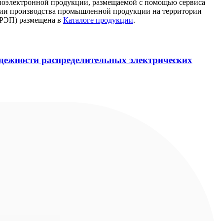
иоэлектронной продукции, размещаемой с помощью сервиса
ждении производства промышленной продукции на территории
 РЭП) размещена в
Каталоге продукции
.
дежности распределительных электрических