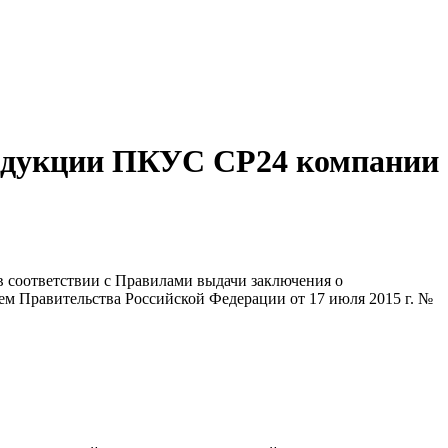
родукции ПКУС СР24 компании
 соответствии с Правилами выдачи заключения о
 Правительства Российской Федерации от 17 июля 2015 г. №