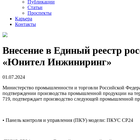
Публикации
Статьи
Проспекты
Карьера
Контакты
Внесение в Единый реестр р
«Юнител Инжиниринг»
01.07.2024
Министерство промышленности и торговли Российской Федерац
подтверждении производства промышленной продукции на тер
719, подтверждает производство следующей промышленной пр
• Панель контроля и управления (ПКУ) модели: ПКУС СР24