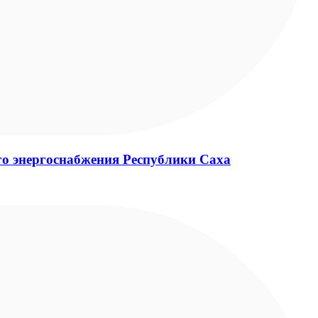
о энергоснабжения Республики Саха