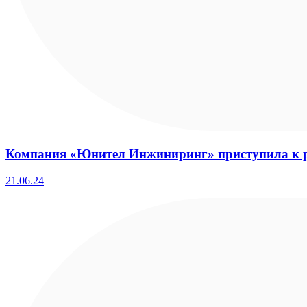
Компания «Юнител Инжиниринг» приступила к ре
21.06.24