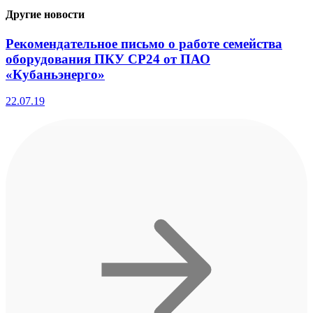
Другие новости
Рекомендательное письмо о работе семейства
оборудования ПКУ СР24 от ПАО
«Кубаньэнерго»
22.07.19