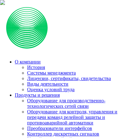
О компании
История
Системы менеджмента
Лицензии, сертификаты, свидетельства
Виды деятельности
Оценка условий труда
Продукты и решения
Оборудование для производственно-
технологических сетей связи
Оборудование для контроля, управления и
передачи команд релейной защиты и
противоаварийной автоматики
Преобразователи интерфейсов
Контроллер дискретных сигналов