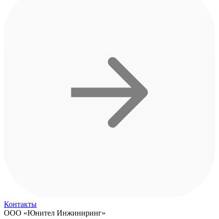
Контакты
ООО «Юнител Инжиниринг»