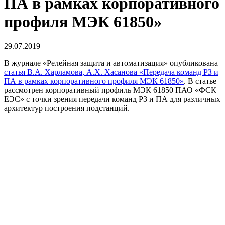
ПА в рамках корпоративного
профиля МЭК 61850»
29.07.2019
В журнале «Релейная защита и автоматизация» опубликована
статья В.А. Харламова, А.Х. Хасанова «Передача команд РЗ и
ПА в рамках корпоративного профиля МЭК 61850»
. В статье
рассмотрен корпоративный профиль МЭК 61850 ПАО «ФСК
ЕЭС» с точки зрения передачи команд РЗ и ПА для различных
архитектур построения подстанций.