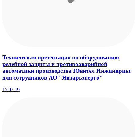
Техническая презентация по оборудованию
релейной защиты и противоаварийной
автоматики производства Юнител Инжиниринг
для сотрудников АО "Янтарьэнерго"
15.07.19