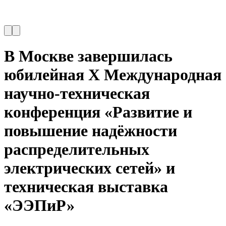
В Москве завершилась
юбилейная X Международная
научно-техническая
конференция «Развитие и
повышение надёжности
распределительных
электрических сетей» и
техническая выставка
«ЭЭПиР»