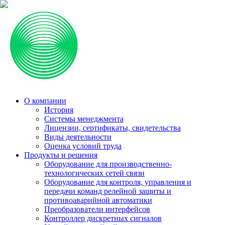
О компании
История
Системы менеджмента
Лицензии, сертификаты, свидетельства
Виды деятельности
Оценка условий труда
Продукты и решения
Оборудование для производственно-
технологических сетей связи
Оборудование для контроля, управления и
передачи команд релейной защиты и
противоаварийной автоматики
Преобразователи интерфейсов
Контроллер дискретных сигналов