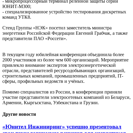
- микропроцессорный терминал релейной защиты серии
ЮНИТ-М300;
- специализированное устройство тестирования дискретных
команд УТК8.
Стенд Группы «НЭК» посетил заместитель министра
энергетики Российской Федерации Евгений Грабчак, а также
представители ПАО «Россети».
В текущем году юбилейная конференция объединила более
2000 участников из более чем 600 организаций. Мероприятие
привлекло внимание экспертов электроэнергетической
отрасли, представителей ресурсодобывающих организаций,
строительных компаний, промышленных предприятий, IT-
сферы, профильных ведомств и учёных.
Помимо специалистов из России, в конференции приняли
участие представители электросетевых компаний из Беларуси,
Армении, Кыргызстана, Узбекистана и Грузии.
Другие новости
«Юнител Инжиниринг» успешно презентовал