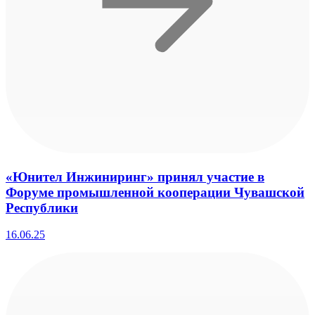
«Юнител Инжиниринг» принял участие в
Форуме промышленной кооперации Чувашской
Республики
16.06.25