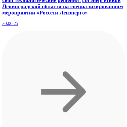
свои технологические решения для энергетиков
Ленинградской области на специализированном
мероприятии «Россети Ленэнерго»
30.06.25