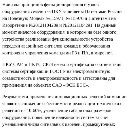
Новизна принципов функционирования и узлов
оборудования семейства ПКУ защищены Патентами России
на Полезную Модель №115971, №115970 и Патентами на
Изобретение №20121104289 и №20121104291. На данный
момент аналогов оборудования, в котором на базе одного
устройства реализованы функциональности устройства
передачи аварийных сигналов команд и оборудования
контроля и управления командами РЗ и ПА, в мире нет.
ПКУ СР24 и ПКУС СР24 имеют сертификаты соответствия
системы сертификации ГОСТ Р на электромагнитную
совместимость и электробезопасность и аттестованы для
применения на объектах ОАО «ФСК ЕЭС».
Результатами применения инновационных решений компании
являются снижение себестоимости реализации технических
решений на 10-60%, уменьшение габаритных размеров
оборудования, повышение надежности систем за счет
уменьшения числа сигнальных кабелей, промежуточных