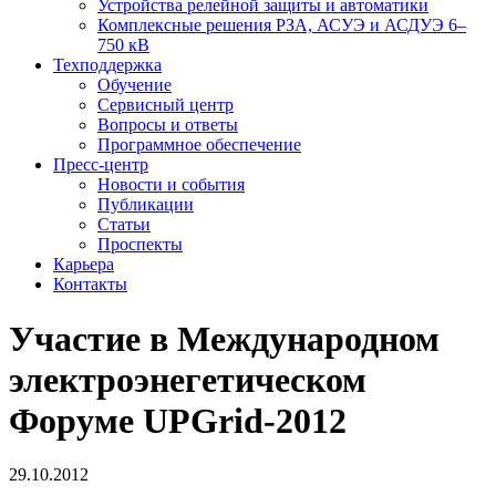
Устройства релейной защиты и автоматики
Комплексные решения РЗА, АСУЭ и АСДУЭ 6–
750 кВ
Техподдержка
Обучение
Сервисный центр
Вопросы и ответы
Программное обеспечение
Пресс-центр
Новости и события
Публикации
Статьи
Проспекты
Карьера
Контакты
Участие в Международном
электроэнегетическом
Форуме UPGrid-2012
29.10.2012