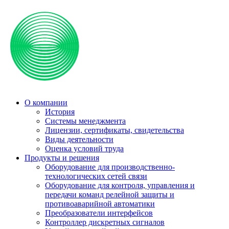
О компании
История
Системы менеджмента
Лицензии, сертификаты, свидетельства
Виды деятельности
Оценка условий труда
Продукты и решения
Оборудование для производственно-
технологических сетей связи
Оборудование для контроля, управления и
передачи команд релейной защиты и
противоаварийной автоматики
Преобразователи интерфейсов
Контроллер дискретных сигналов