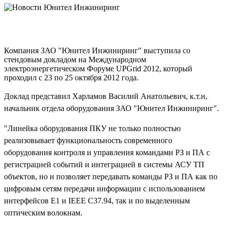
Компания ЗАО "Юнител Инжиниринг" выступила со
стендовым докладом на Международном
электроэнергетическом Форуме UPGrid 2012, который
проходил с 23 по 25 октября 2012 года.
Доклад представил Харламов Василий Анатольевич, к.т.н,
начальник отдела оборудования ЗАО "Юнител Инжиниринг".
"Линейка оборудования ПКУ не только полностью
реализовывает функциональность современного
оборудования контроля и управления командами РЗ и ПА с
регистрацией событий и интеграцией в системы АСУ ТП
объектов, но и позволяет передавать команды РЗ и ПА как по
цифровым сетям передачи информации с использованием
интерфейсов E1 и IEEE C37.94, так и по выделенным
оптическим волокнам.