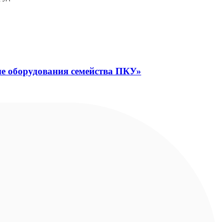
ие оборудования семейства ПКУ»