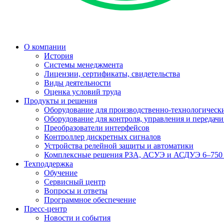
О компании
История
Системы менеджмента
Лицензии, сертификаты, свидетельства
Виды деятельности
Оценка условий труда
Продукты и решения
Оборудование для производственно-технологически
Оборудование для контроля, управления и передач
Преобразователи интерфейсов
Контроллер дискретных сигналов
Устройства релейной защиты и автоматики
Комплексные решения РЗА, АСУЭ и АСДУЭ 6–750
Техподдержка
Обучение
Сервисный центр
Вопросы и ответы
Программное обеспечение
Пресс-центр
Новости и события