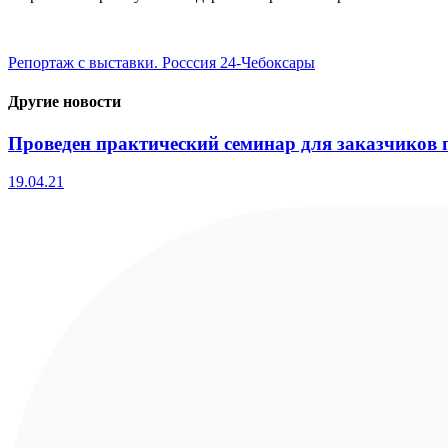
Репортаж с выставки. Росссия 24-Чебоксары
Другие новости
Проведен практический семинар для заказчиков 
19.04.21