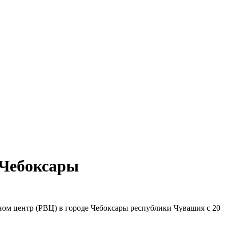
. Чебоксары
ом центр (РВЦ) в городе Чебоксары республики Чувашия с 20