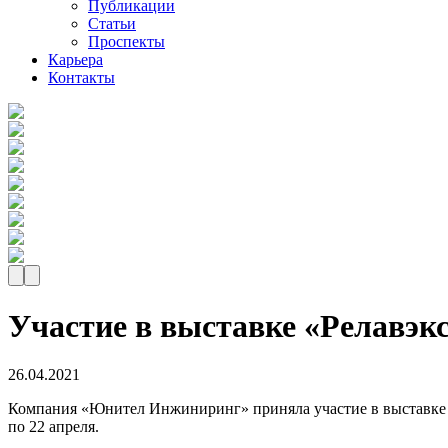
Публикации
Статьи
Проспекты
Карьера
Контакты
Участие в выставке «Релавэксп
26.04.2021
Компания «Юнител Инжиниринг» приняла участие в выставке «
по 22 апреля.