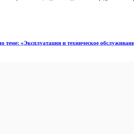
по теме: «Эксплуатация и техническое обслуживан