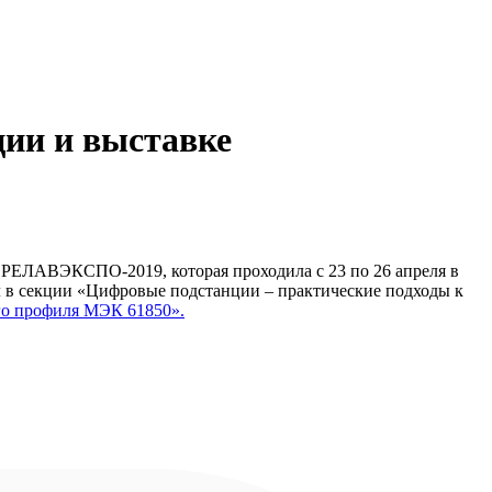
ции и выставке
РЕЛАВЭКСПО-2019, которая проходила с 23 по 26 апреля в
л в секции «Цифровые подстанции – практические подходы к
го профиля МЭК 61850».