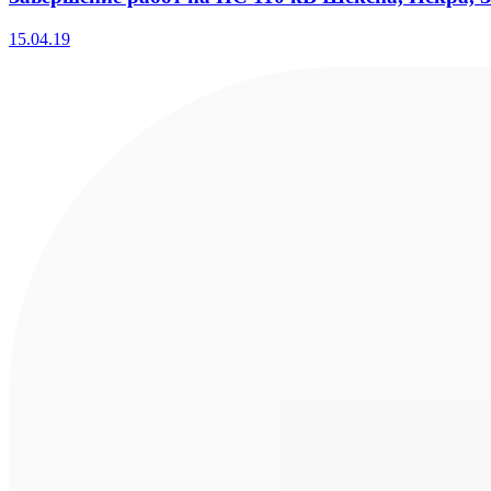
15.04.19