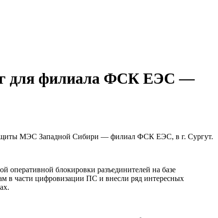
нг для филиала ФСК ЕЭС —
 защиты МЭС Западной Сибири — филиал ФСК ЕЭС, в г. Сургут.
 оперативной блокировки разъединителей на базе
 в части цифровизации ПС и внесли ряд интересных
ах.