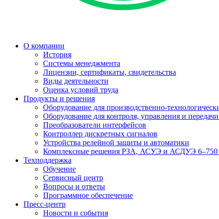
О компании
История
Системы менеджмента
Лицензии, сертификаты, свидетельства
Виды деятельности
Оценка условий труда
Продукты и решения
Оборудование для производственно-технологически
Оборудование для контроля, управления и передач
Преобразователи интерфейсов
Контроллер дискретных сигналов
Устройства релейной защиты и автоматики
Комплексные решения РЗА, АСУЭ и АСДУЭ 6–750
Техподдержка
Обучение
Сервисный центр
Вопросы и ответы
Программное обеспечение
Пресс-центр
Новости и события