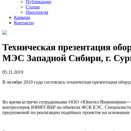
Публикации
Статьи
Проспекты
Карьера
Контакты
Техническая презентация о
МЭС Западной Сибири, г. Сур
05.11.2019
В октябре 2019 года состоялась техническая презентация об
Во время встречи сотрудниками ООО «Юнител Инжиниринг» бы
контроллеров ЮНИТ-ВБР на объектах ФСК ЕЭС. Специалисты 
предложений по реализации подобных проектов на основании с