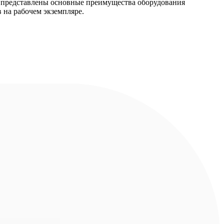
и представлены основные преимущества оборудования
 на рабочем экземпляре.