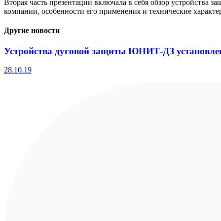
Вторая часть презентации включала в себя обзор устройства
компании, особенности его применения и технические характе
Другие новости
Устройства дуговой защиты ЮНИТ-ДЗ установл
28.10.19