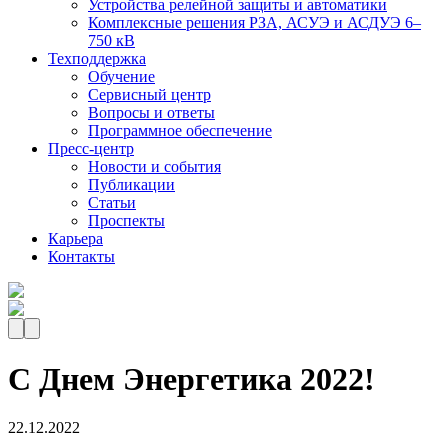
Устройства релейной защиты и автоматики
Комплексные решения РЗА, АСУЭ и АСДУЭ 6–
750 кВ
Техподдержка
Обучение
Сервисный центр
Вопросы и ответы
Программное обеспечение
Пресс-центр
Новости и события
Публикации
Статьи
Проспекты
Карьера
Контакты
С Днем Энергетика 2022!
22.12.2022