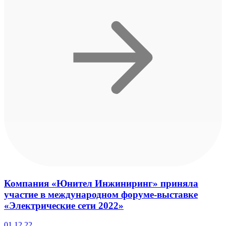
Компания «Юнител Инжиниринг» приняла
участие в международном форуме-выставке
«Электрические сети 2022»
01.12.22