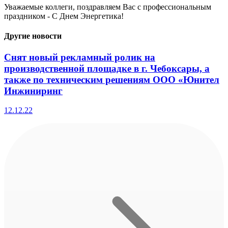
Уважаемые коллеги, поздравляем Вас с профессиональным
праздником - С Днем Энергетика!
Другие новости
Снят новый рекламный ролик на
производственной площадке в г. Чебоксары, а
также по техническим решениям ООО «Юнител
Инжиниринг
12.12.22