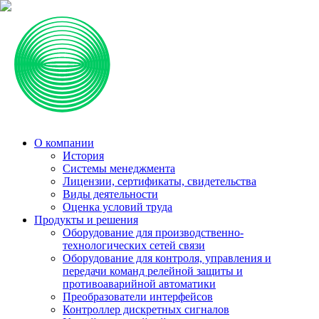
О компании
История
Системы менеджмента
Лицензии, сертификаты, свидетельства
Виды деятельности
Оценка условий труда
Продукты и решения
Оборудование для производственно-
технологических сетей связи
Оборудование для контроля, управления и
передачи команд релейной защиты и
противоаварийной автоматики
Преобразователи интерфейсов
Контроллер дискретных сигналов