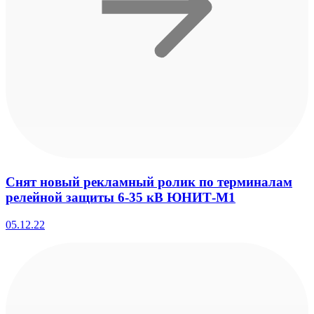
Снят новый рекламный ролик по терминалам
релейной защиты 6-35 кВ ЮНИТ-М1
05.12.22