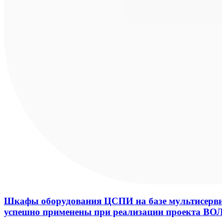
Шкафы оборудования ЦСПИ на базе мультисерви
успешно применены при реализации проекта ВО