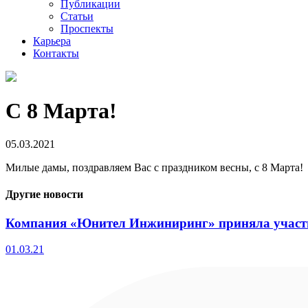
Публикации
Статьи
Проспекты
Карьера
Контакты
С 8 Марта!
05.03.2021
Милые дамы, поздравляем Вас с праздником весны, с 8 Марта!
Другие новости
Компания «Юнител Инжиниринг» приняла участи
01.03.21