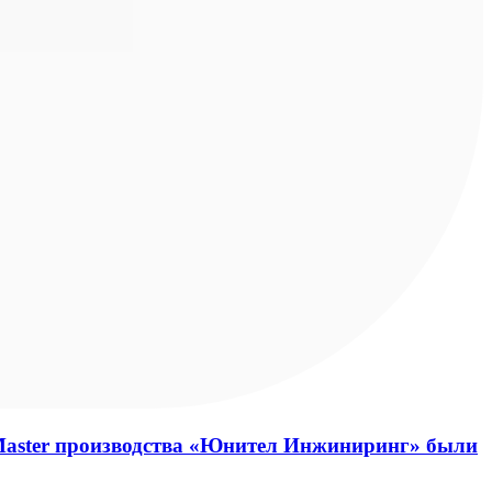
aster производства «Юнител Инжиниринг» были