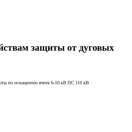
йствам защиты от дуговых
ты по оснащению ячеек 6-10 кВ ПС 110 кВ