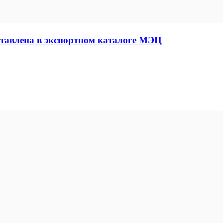
авлена в экспортном каталоге МЭЦ