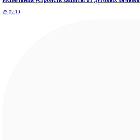
25.02.19