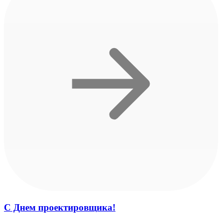
С Днем проектировщика!