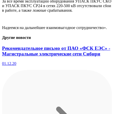
За все время эксплуатации оборудования УПАСК ПКУС СКО
и УПАСК ПКУС СР24 в сетях 220-500 кВ отсутствовали сбои
в работе, а также ложные срабатывания.
Надеемся на дальнейшее взаимовыгодное сотрудничество».
Другие новости
Рекомендательное письмо от ПАО «ФСК ЕЭС» -
Магистральные электрические сети Сибири
01.12.20