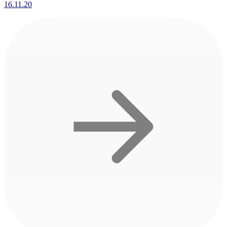
16.11.20