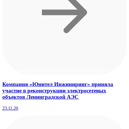
Компания «Юнител Инжиниринг» приняла
участие в реконструкции электросетевых
объектов Ленинградской АЭС
23.11.20