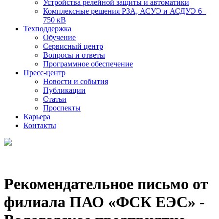
Устройства релейной защиты и автоматики
Комплексные решения РЗА, АСУЭ и АСДУЭ 6–
750 кВ
Техподдержка
Обучение
Сервисный центр
Вопросы и ответы
Программное обеспечение
Пресс-центр
Новости и события
Публикации
Статьи
Проспекты
Карьера
Контакты
Рекомендательное письмо от
филиала ПАО «ФСК ЕЭС» -