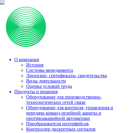
О компании
История
Системы менеджмента
Лицензии, сертификаты, свидетельства
Виды деятельности
Оценка условий труда
Продукты и решения
Оборудование для производственно-
технологических сетей связи
Оборудование для контроля, управления и
передачи команд релейной защиты и
противоаварийной автоматики
Преобразователи интерфейсов
Контроллер дискретных сигналов