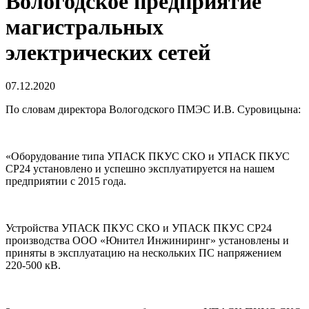
Вологодское предприятие
магистральных
электрических сетей
07.12.2020
По словам директора Вологодского ПМЭС И.В. Суровицына:
«Оборудование типа УПАСК ПКУС СКО и УПАСК ПКУС
СР24 установлено и успешно эксплуатируется на нашем
предприятии с 2015 года.
Устройства УПАСК ПКУС СКО и УПАСК ПКУС СР24
производства ООО «Юнител Инжиниринг» установлены и
приняты в эксплуатацию на нескольких ПС напряжением
220-500 кВ.