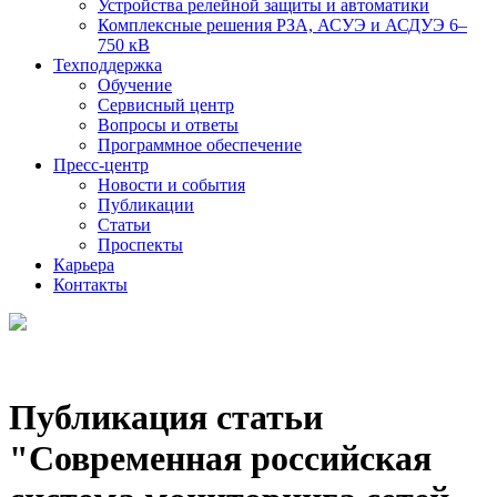
Устройства релейной защиты и автоматики
Комплексные решения РЗА, АСУЭ и АСДУЭ 6–
750 кВ
Техподдержка
Обучение
Сервисный центр
Вопросы и ответы
Программное обеспечение
Пресс-центр
Новости и события
Публикации
Статьи
Проспекты
Карьера
Контакты
Публикация статьи
"Современная российская