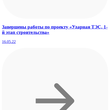
Завершены работы по проекту «Ударная ТЭС, 1-
й этап строительства»
16.05.22