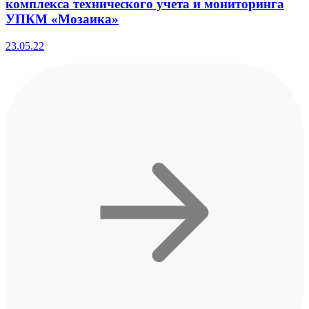
комплекса технического учета и мониторинга
УПКМ «Мозаика»
23.05.22