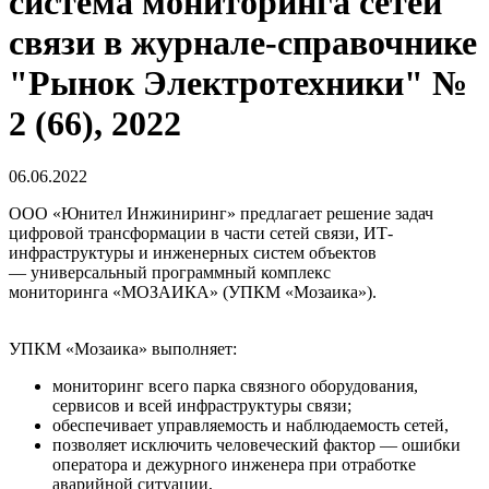
система мониторинга сетей
связи в журнале-справочнике
"Рынок Электротехники" №
2 (66), 2022
06.06.2022
ООО «Юнител Инжиниринг» предлагает решение задач
цифровой трансформации в части сетей связи, ИТ-
инфраструктуры и инженерных систем объектов
— универсальный программный комплекс
мониторинга «МОЗАИКА» (УПКМ «Мозаика»).
УПКМ «Мозаика» выполняет:
мониторинг всего парка связного оборудования,
сервисов и всей инфраструктуры связи;
обеспечивает управляемость и наблюдаемость сетей,
позволяет исключить человеческий фактор — ошибки
оператора и дежурного инженера при отработке
аварийной ситуации,