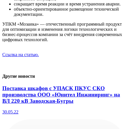
сокращает время реакции и время устранения аварии.
объектно-ориентированное размещение технической
документации.
​​​​​​​УПКМ «Мозаика» — отечественный программный продукт
для оптимизации и изменения логики технологических и
бизнес-процессов компании за счёт внедрения современных
цифровых технологий.
Ссылка на статью.
Другие новости
Поставка шкафов с УПАСК ПКУС СКО
производства ООО «Юнител Инжиниринг» на
ВЛ 220 кВ Заводская-Бугры
30.05.22