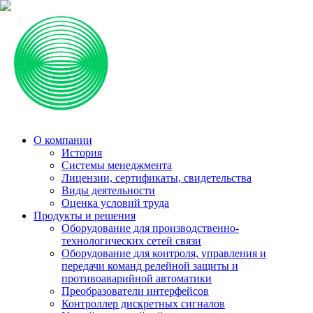
О компании
История
Системы менеджмента
Лицензии, сертификаты, свидетельства
Виды деятельности
Оценка условий труда
Продукты и решения
Оборудование для производственно-
технологических сетей связи
Оборудование для контроля, управления и
передачи команд релейной защиты и
противоаварийной автоматики
Преобразователи интерфейсов
Контроллер дискретных сигналов