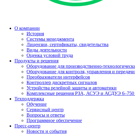
О компании
История
Системы менеджмента
Лицензии, сертификаты, свидетельства
Виды деятельности
Оценка условий труда
Продукты и решения
Оборудование для производственно-технологически
Оборудование для контроля, управления и передач
Преобразователи интерфейсов
Контроллер дискретных сигналов
Устройства релейной защиты и автоматики
Комплексные решения РЗА, АСУЭ и АСДУЭ 6–750
Техподдержка
Обучение
Сервисный центр
Вопросы и ответы
Программное обеспечение
Пресс-центр
Новости и события