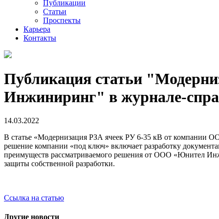
Публикации
Статьи
Проспекты
Карьера
Контакты
Публикация статьи "Модерни
Инжиниринг" в журнале-справ
14.03.2022
В статье «Модернизация РЗА ячеек РУ 6-35 кВ от компании О
решение компании «под ключ» включает разработку документа
преимуществ рассматриваемого решения от ООО «Юнител Инж
защиты собственной разработки.
Ссылка на статью
Другие новости