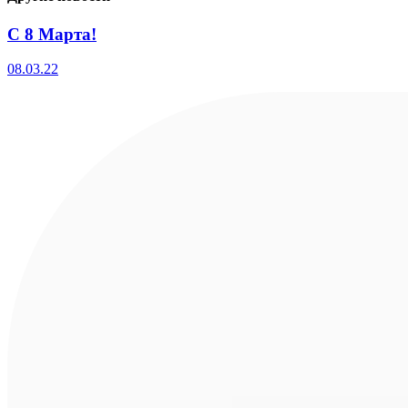
С 8 Марта!
08.03.22