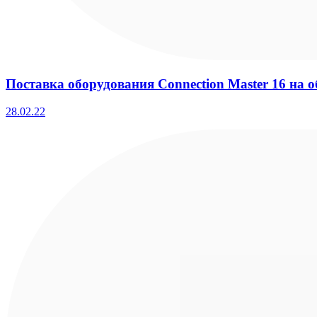
Поставка оборудования Connection Master 16 на
28.02.22