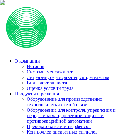
О компании
История
Системы менеджмента
Лицензии, сертификаты, свидетельства
Виды деятельности
Оценка условий труда
Продукты и решения
Оборудование для производственно-
технологических сетей связи
Оборудование для контроля, управления и
передачи команд релейной защиты и
противоаварийной автоматики
Преобразователи интерфейсов
Контроллер дискретных сигналов