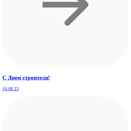
С Днем строителя!
10.08.23