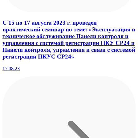
С 15 по 17 августа 2023 г. проведен
практический семинар по теме: «Эксплуатация и
техническое обслуживание Панели контроля и
управления с системой регистрации ПКУ СР24 и
Панели контроля, управления и связи с системой
регистрации ПКУС СР24»
17.08.23