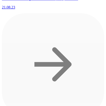
21.08.23