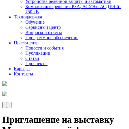
Устройства релейной защиты и автоматики
Комплексные решения РЗА, АСУЭ и АСДУЭ 6–
750 кВ
Техподдержка
Обучение
Сервисный центр
Вопросы и ответы
Программное обеспечение
Пресс-центр
Новости и события
Публикации
Статьи
Проспекты
Карьера
Контакты
Приглашение на выставку