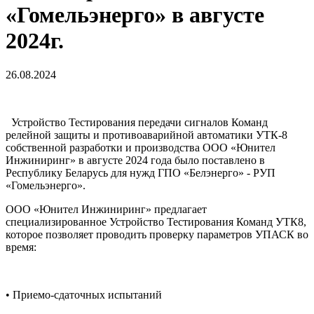
«Гомельэнерго» в августе
2024г.
26.08.2024
Устройство Тестирования передачи сигналов Команд
релейной защиты и противоаварийной автоматики УТК-8
собственной разработки и производства ООО «Юнител
Инжиниринг» в августе 2024 года было поставлено в
Республику Беларусь для нужд ГПО «Белэнерго» - РУП
«Гомельэнерго».
ООО «Юнител Инжиниринг» предлагает
специализированное Устройство Тестирования Команд УТК8,
которое позволяет проводить проверку параметров УПАСК во
время:
• Приемо-сдаточных испытаний