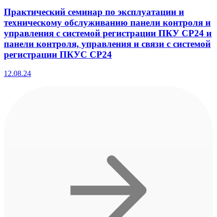
Практический семинар по эксплуатации и
техническому обслуживанию панели контроля и
управления с системой регистрации ПКУ СР24 и
панели контроля, управления и связи с системой
регистрации ПКУС СР24
12.08.24