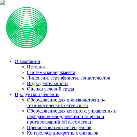
О компании
История
Системы менеджмента
Лицензии, сертификаты, свидетельства
Виды деятельности
Оценка условий труда
Продукты и решения
Оборудование для производственно-
технологических сетей связи
Оборудование для контроля, управления и
передачи команд релейной защиты и
противоаварийной автоматики
Преобразователи интерфейсов
Контроллер дискретных сигналов