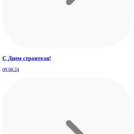
С Днем строителя!
09.08.24