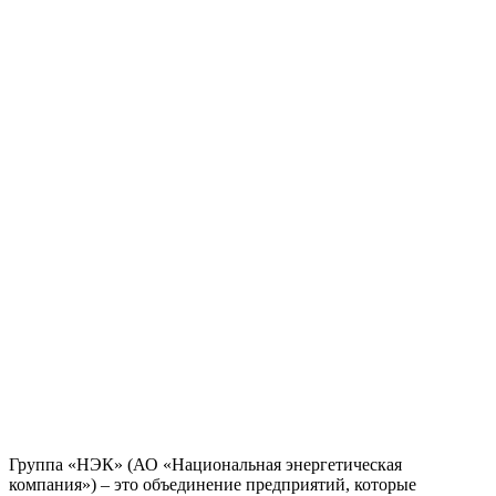
Группа «НЭК» (АО «Национальная энергетическая
компания») – это объединение предприятий, которые