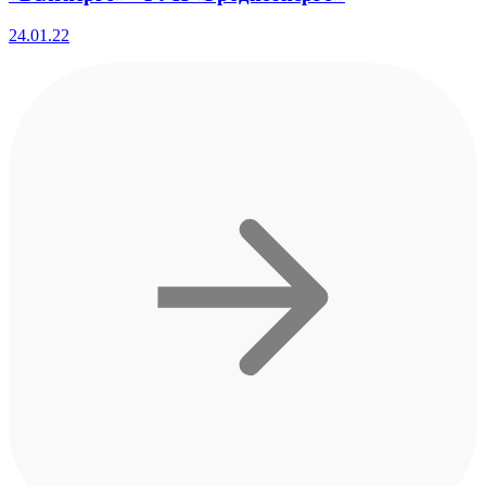
24.01.22