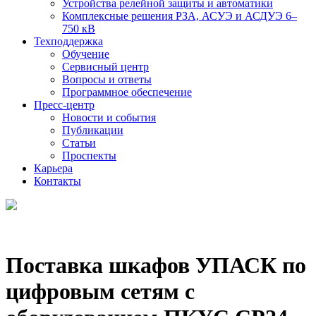
Устройства релейной защиты и автоматики
Комплексные решения РЗА, АСУЭ и АСДУЭ 6–
750 кВ
Техподдержка
Обучение
Сервисный центр
Вопросы и ответы
Программное обеспечение
Пресс-центр
Новости и события
Публикации
Статьи
Проспекты
Карьера
Контакты
Поставка шкафов УПАСК по
цифровым сетям с