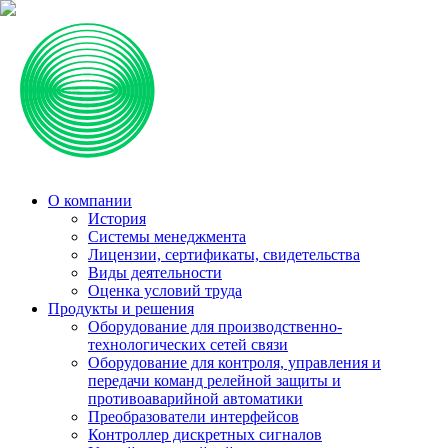
О компании
История
Системы менеджмента
Лицензии, сертификаты, свидетельства
Виды деятельности
Оценка условий труда
Продукты и решения
Оборудование для производственно-
технологических сетей связи
Оборудование для контроля, управления и
передачи команд релейной защиты и
противоаварийной автоматики
Преобразователи интерфейсов
Контроллер дискретных сигналов