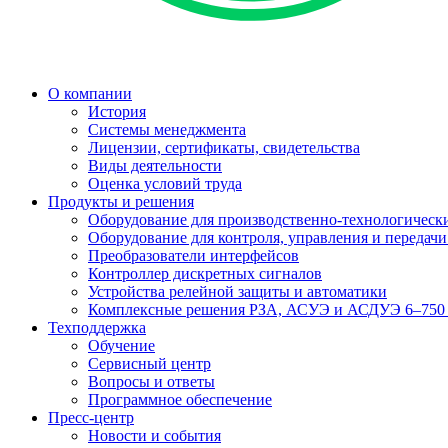
О компании
История
Системы менеджмента
Лицензии, сертификаты, свидетельства
Виды деятельности
Оценка условий труда
Продукты и решения
Оборудование для производственно-технологически
Оборудование для контроля, управления и передач
Преобразователи интерфейсов
Контроллер дискретных сигналов
Устройства релейной защиты и автоматики
Комплексные решения РЗА, АСУЭ и АСДУЭ 6–750
Техподдержка
Обучение
Сервисный центр
Вопросы и ответы
Программное обеспечение
Пресс-центр
Новости и события