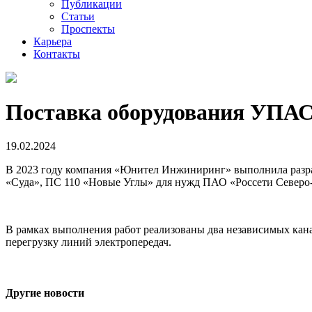
Публикации
Статьи
Проспекты
Карьера
Контакты
Поставка оборудования УПАС
19.02.2024
В 2023 году компания «Юнител Инжиниринг» выполнила разраб
«Суда», ПС 110 «Новые Углы» для нужд ПАО «Россети Северо-
В рамках выполнения работ реализованы два независимых кан
перегрузку линий электропередач.
Другие новости