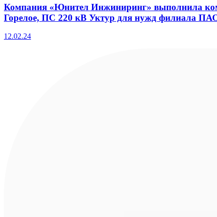
Компания «Юнител Инжиниринг» выполнила компл
Горелое, ПС 220 кВ Уктур для нужд филиала ПА
12.02.24