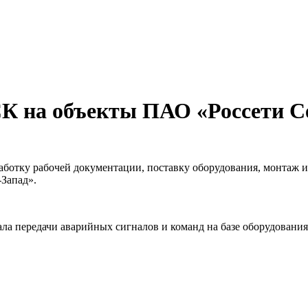
К на объекты ПАО «Россети С
отку рабочей документации, поставку оборудования, монтаж и
Запад».
ала передачи аварийных сигналов и команд на базе оборудован