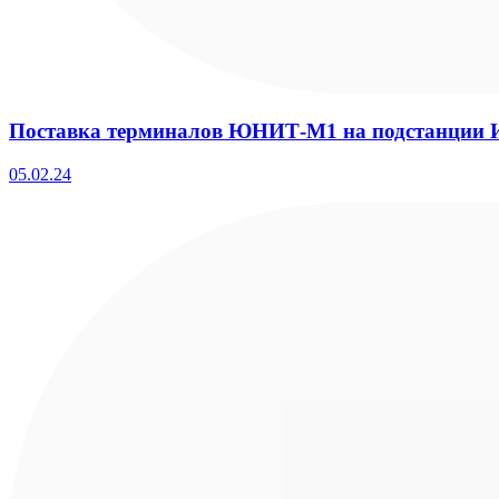
Поставка терминалов ЮНИТ-М1 на подстанции И
05.02.24