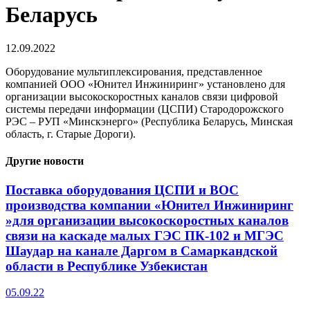
Беларусь
12.09.2022
Оборудование мультиплексирования, представленное
компанией ООО «Юнител Инжиниринг» установлено для
организации высокоскоростных каналов связи цифровой
системы передачи информации (ЦСПИ) Стародорожского
РЭС – РУП «Минскэнерго» (Республика Беларусь, Минская
область, г. Старые Дороги).
Другие новости
Поставка оборудования ЦСПИ и ВОС
производства компании «Юнител Инжиниринг
»для организации высокоскоростных каналов
связи на каскаде малых ГЭС ПК-102 и МГЭС
Шаудар на канале Даргом в Самаркандской
области в Республике Узбекистан
05.09.22