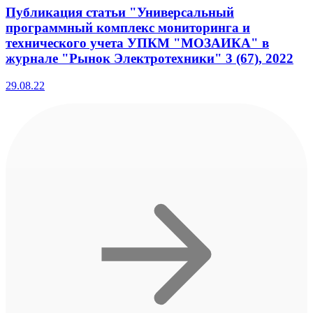
Публикация статьи "Универсальный
программный комплекс мониторинга и
технического учета УПКМ "МОЗАИКА" в
журнале "Рынок Электротехники" 3 (67), 2022
29.08.22