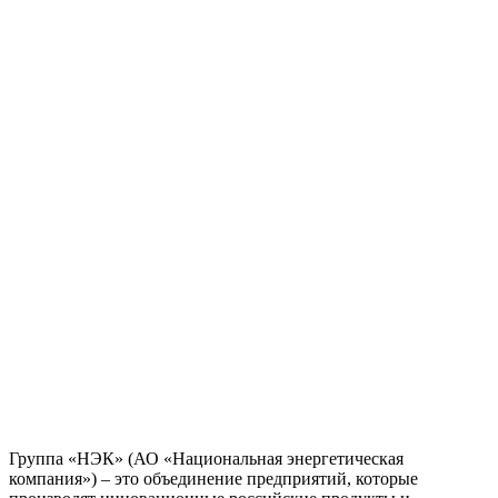
Группа «НЭК» (АО «Национальная энергетическая
компания») – это объединение предприятий, которые