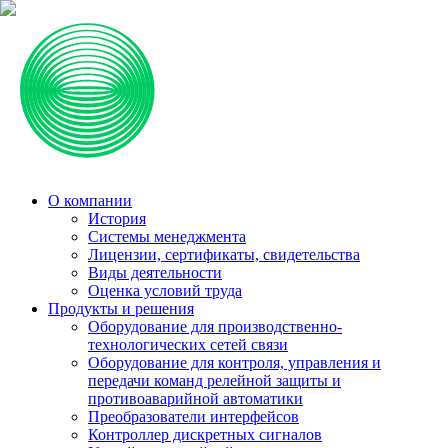
О компании
История
Системы менеджмента
Лицензии, сертификаты, свидетельства
Виды деятельности
Оценка условий труда
Продукты и решения
Оборудование для производственно-
технологических сетей связи
Оборудование для контроля, управления и
передачи команд релейной защиты и
противоаварийной автоматики
Преобразователи интерфейсов
Контроллер дискретных сигналов