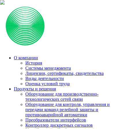
О компании
История
Системы менеджмента
Лицензии, сертификаты, свидетельства
Виды деятельности
Оценка условий труда
Продукты и решения
Оборудование для производственно-
технологических сетей связи
Оборудование для контроля, управления и
передачи команд релейной защиты и
противоаварийной автоматики
Преобразователи интерфейсов
Контроллер дискретных сигналов