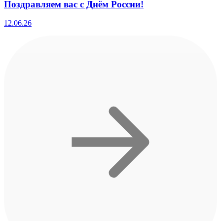
Поздравляем вас с Днём России!
12.06.26