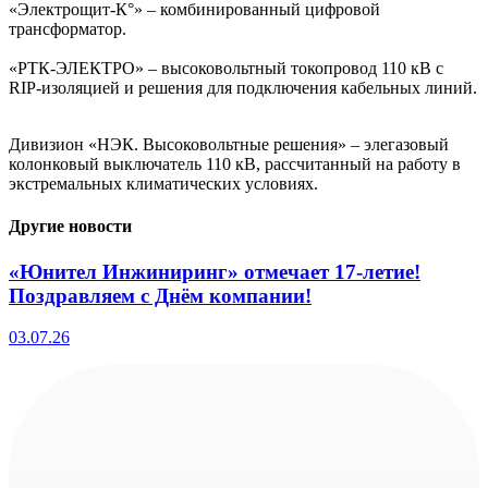
«Электрощит‑К°» – комбинированный цифровой
трансформатор.
«РТК-ЭЛЕКТРО» – высоковольтный токопровод 110 кВ с
RIP-изоляцией и решения для подключения кабельных линий.
Дивизион «НЭК. Высоковольтные решения» – элегазовый
колонковый выключатель 110 кВ, рассчитанный на работу в
экстремальных климатических условиях.
Другие новости
«Юнител Инжиниринг» отмечает 17-летие!
Поздравляем с Днём компании!
03.07.26