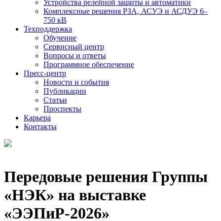
Устройства релейной защиты и автоматики
Комплексные решения РЗА, АСУЭ и АСДУЭ 6–
750 кВ
Техподдержка
Обучение
Сервисный центр
Вопросы и ответы
Программное обеспечение
Пресс-центр
Новости и события
Публикации
Статьи
Проспекты
Карьера
Контакты
Передовые решения Группы
«НЭК» на выставке
«ЭЭПиР-2026»