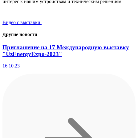
интерес к нашим устройствам и техническим решениям.
Видео с выставки.
Другие новости
Приглашение на 17 Международную выставку
"UzEnergyExpo-2023"
16.10.23