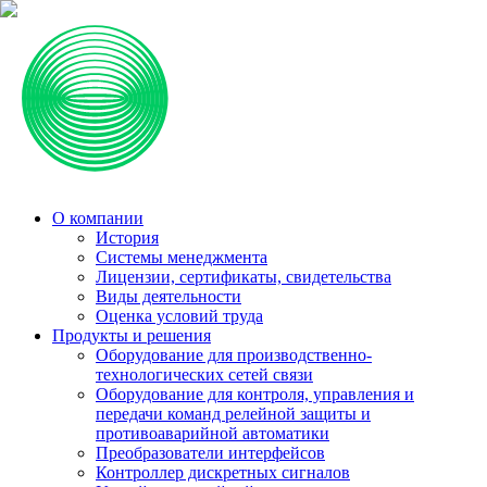
О компании
История
Системы менеджмента
Лицензии, сертификаты, свидетельства
Виды деятельности
Оценка условий труда
Продукты и решения
Оборудование для производственно-
технологических сетей связи
Оборудование для контроля, управления и
передачи команд релейной защиты и
противоаварийной автоматики
Преобразователи интерфейсов
Контроллер дискретных сигналов