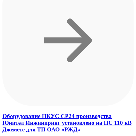
Оборудование ПКУС СР24 производства
Юнител Инжиниринг установлено на ПС 110 кВ
Джемете для ТП ОАО «РЖД»