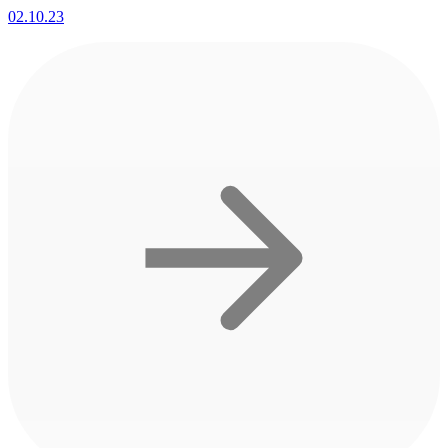
02.10.23