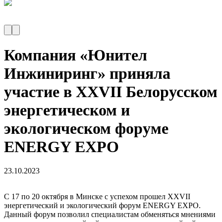
Компания «Юнител
Инжиниринг» приняла
участие в XXVII Белорусском
энергетическом и
экологическом форуме
ENERGY EXPO
23.10.2023
C 17 по 20 октября в Минске с успехом прошел XXVII
энергетический и экологический форум ENERGY EXPO.
Данный форум позволил специалистам обменяться мнениями