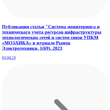
Публикация статьи "Система мониторинга и
технического учета ресурсов инфраструктуры
технологических сетей и систем связи УПКМ
«МОЗАИКА» в журнале Рынок
Электротехники, 1(69), 2023
03.04.23