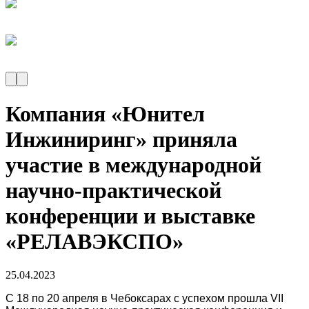
Компания «Юнител
Инжиниринг» приняла
участие в международной
научно-практической
конференции и выставке
«РЕЛАВЭКСПО»
25.04.2023
C 18 по 20 апреля в Чебоксарах с успехом прошла VII