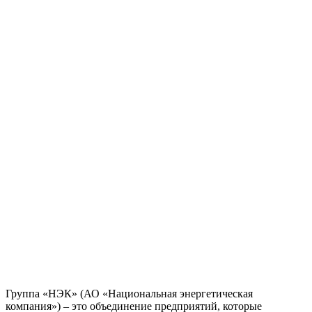
Группа «НЭК» (АО «Национальная энергетическая
компания») – это объединение предприятий, которые