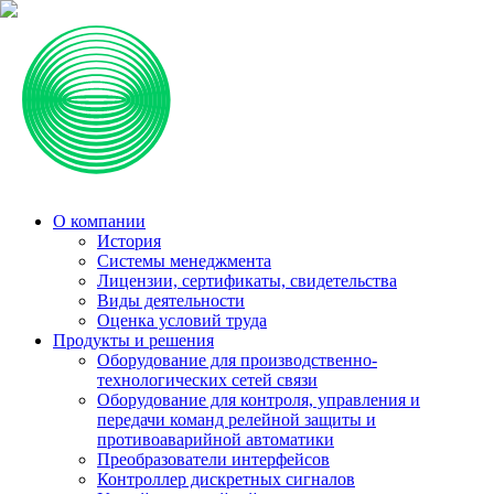
О компании
История
Системы менеджмента
Лицензии, сертификаты, свидетельства
Виды деятельности
Оценка условий труда
Продукты и решения
Оборудование для производственно-
технологических сетей связи
Оборудование для контроля, управления и
передачи команд релейной защиты и
противоаварийной автоматики
Преобразователи интерфейсов
Контроллер дискретных сигналов