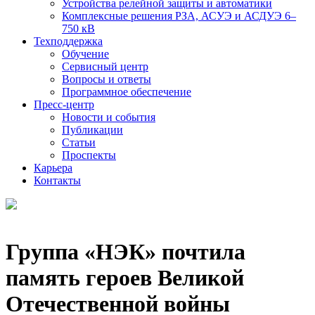
Устройства релейной защиты и автоматики
Комплексные решения РЗА, АСУЭ и АСДУЭ 6–
750 кВ
Техподдержка
Обучение
Сервисный центр
Вопросы и ответы
Программное обеспечение
Пресс-центр
Новости и события
Публикации
Статьи
Проспекты
Карьера
Контакты
Группа «НЭК» почтила
память героев Великой
Отечественной войны