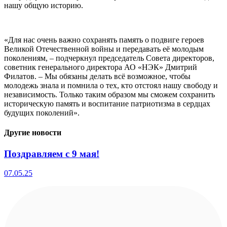
нашу общую историю.
«Для нас очень важно сохранять память о подвиге героев
Великой Отечественной войны и передавать её молодым
поколениям, – подчеркнул председатель Совета директоров,
советник генерального директора АО «НЭК» Дмитрий
Филатов. – Мы обязаны делать всё возможное, чтобы
молодежь знала и помнила о тех, кто отстоял нашу свободу и
независимость. Только таким образом мы сможем сохранить
историческую память и воспитание патриотизма в сердцах
будущих поколений».
Другие новости
Поздравляем с 9 мая!
07.05.25