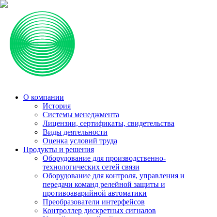
О компании
История
Системы менеджмента
Лицензии, сертификаты, свидетельства
Виды деятельности
Оценка условий труда
Продукты и решения
Оборудование для производственно-
технологических сетей связи
Оборудование для контроля, управления и
передачи команд релейной защиты и
противоаварийной автоматики
Преобразователи интерфейсов
Контроллер дискретных сигналов