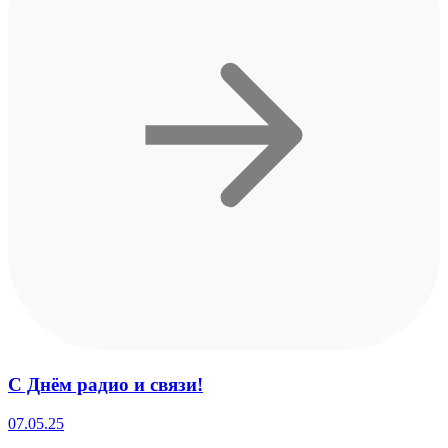
С Днём радио и связи!
07.05.25