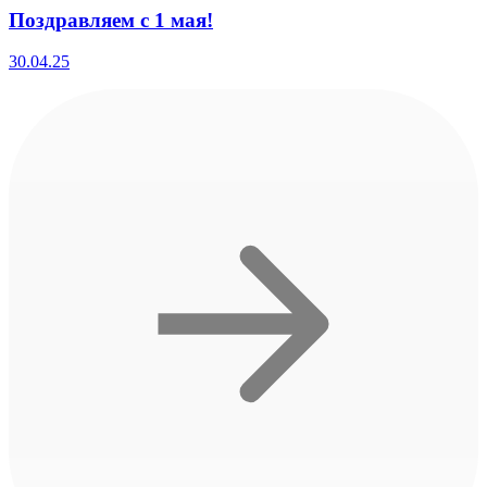
Поздравляем с 1 мая!
30.04.25