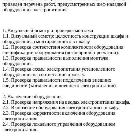
приведён перечень работ, предусмотренных шеф-наладкой
оборудования электропитания:
1. Визуальный осмотр и проверка монтажа
1.1. Визуальный осмотр: целостность конструкции шкафа и
оборудования, смонтированного в шкафу.
1.2. Проверка соответствия комплектности оборудования
спецификации оборудования (договорной, проектной).
1.3. Проверка правильности выполнения монтажа
оборудования.
1.4. Проверка схемы электропитания установленного
оборудования на соответствие проекту.
1.5. Проверка правильности подключения внешних
соединений (заземления и внешнего электропитания).
2. Включение оборудования
2.1. Проверка напряжения на вводах электропитания шкафа.
2.2. Включение оборудования электропитания в шкафу.
2.3. Проверка корректности включения оборудования
электропитания.
2.4. Проверка локального управления оборудованием
электропитания.