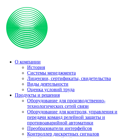
О компании
История
Системы менеджмента
Лицензии, сертификаты, свидетельства
Виды деятельности
Оценка условий труда
Продукты и решения
Оборудование для производственно-
технологических сетей связи
Оборудование для контроля, управления и
передачи команд релейной защиты и
противоаварийной автоматики
Преобразователи интерфейсов
Контроллер дискретных сигналов