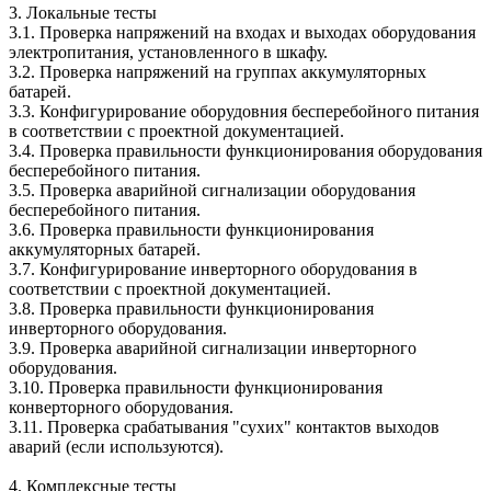
3. Локальные тесты
3.1. Проверка напряжений на входах и выходах оборудования
электропитания, установленного в шкафу.
3.2. Проверка напряжений на группах аккумуляторных
батарей.
3.3. Конфигурирование оборудовния бесперебойного питания
в соответствии с проектной документацией.
3.4. Проверка правильности функционирования оборудования
бесперебойного питания.
3.5. Проверка аварийной сигнализации оборудования
бесперебойного питания.
3.6. Проверка правильности функционирования
аккумуляторных батарей.
3.7. Конфигурирование инверторного оборудования в
соответствии с проектной документацией.
3.8. Проверка правильности функционирования
инверторного оборудования.
3.9. Проверка аварийной сигнализации инверторного
оборудования.
3.10. Проверка правильности функционирования
конверторного оборудования.
3.11. Проверка срабатывания "сухих" контактов выходов
аварий (если используются).
4. Комплексные тесты