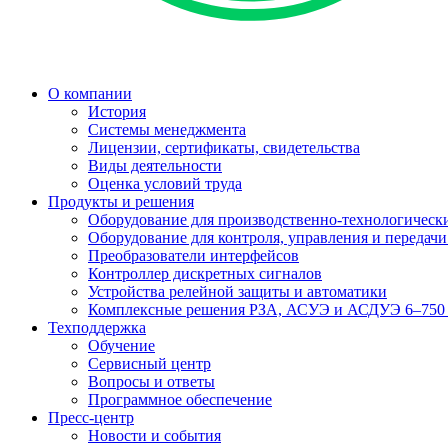
О компании
История
Системы менеджмента
Лицензии, сертификаты, свидетельства
Виды деятельности
Оценка условий труда
Продукты и решения
Оборудование для производственно-технологически
Оборудование для контроля, управления и передач
Преобразователи интерфейсов
Контроллер дискретных сигналов
Устройства релейной защиты и автоматики
Комплексные решения РЗА, АСУЭ и АСДУЭ 6–750
Техподдержка
Обучение
Сервисный центр
Вопросы и ответы
Программное обеспечение
Пресс-центр
Новости и события