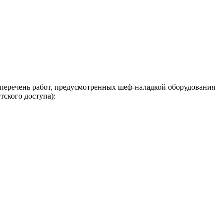
 перечень работ, предусмотренных шеф-наладкой оборудования
ского доступа):