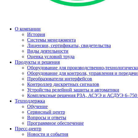
О компании
История
Системы менеджмента
Лицензии, сертификаты, свидетельства
Виды деятельности
Оценка условий труда
Продукты и решения
Оборудование для производственно-технологически
Оборудование для контроля, управления и передач
Преобразователи интерфейсов
Контроллер дискретных сигналов
Устройства релейной защиты и автоматики
Комплексные решения РЗА, АСУЭ и АСДУЭ 6–750
Техподдержка
Обучение
Сервисный центр
Вопросы и ответы
Программное обеспечение
Пресс-центр
Новости и события