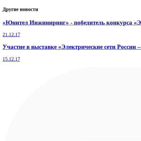
Другие новости
«Юнител Инжиниринг» - победитель конкурса «
21.12.17
Участие в выставке «Электрические сети России –
15.12.17