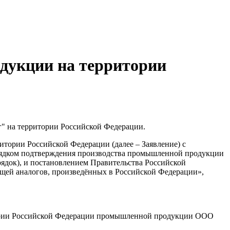
дукции на территории
 на территории Российской Федерации.
тории Российской Федерации (далее – Заявление) с
орядком подтверждения производства промышленной продукции
рядок), и постановлением Правительства Российской
щей аналогов, произведённых в Российской Федерации»,
итории Российской Федерации промышленной продукции ООО